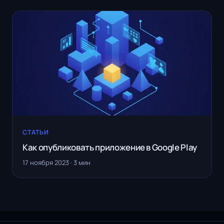
СТАТЬИ
Как опубликовать приложение в Google Play
17 ноября 2023 · 3 мин