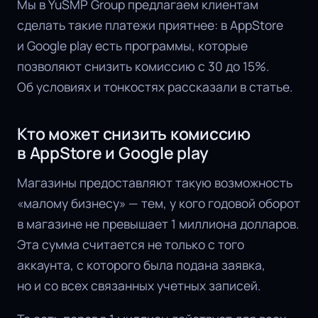
Мы в YuSMP Group предлагаем клиентам
сделать такие платежи приятнее: в AppStore
и Google play есть программы, которые
позволяют снизить комиссию с 30 до 15%.
Об условиях и тонкостях рассказали в статье.
Кто может снизить комиссию
в AppStore и Google play
Магазины предоставляют такую возможность
«малому бизнесу» — тем, у кого годовой оборот
в магазине не превышает 1 миллиона долларов.
Эта сумма считается не только с того
аккаунта, с которого была подана заявка,
но и со всех связанных учетных записей.