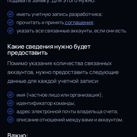
иметь учетную запись разработчика;
прочитать и принять
соглашения;
указать все связанные аккаунты, если они есть.
Какие сведения нужно будет
предоставить
Помимо указания количества связанных
аккаунтов, нужно предоставить следующие
данные для каждой учетной записи:
имя (частное лицо или организация);
идентификатор команды;
адрес электронной почты владельца счета;
описание отношений между вами и аккаунтом.
Важно: