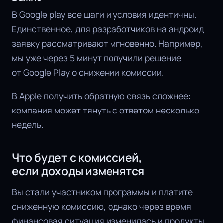
В Google play все шаги и условия идентичны.
Единственное, для разработчиков на андроид
заявку рассматривают мгновенно. Например,
мы уже через 5 минут получили решение
от Google Play о снижении комиссии.
В Apple получить обратную связь сложнее:
компания может тянуть с ответом несколько
недель.
Что будет с комиссией,
если доходы изменятся
Вы стали участником программы и платите
сниженную комиссию, однако через время
финансовая ситуация изменилась и продукты