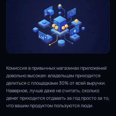
Комиссия в привычных магазинах приложений
довольно высокая: владельцам приходится
делиться с площадками 30% от всей выручки.
Наверное, лучше даже не считать, сколько
денег приходится отдавать за год просто за то,
что вашим продуктом пользуются люди.