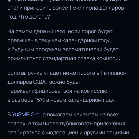
стали приносить более 1 миллиона долларов
год. Что делать?
На самом деле ничего: если порог будет
превышен в текущем календарном году,
к будущим продажам автоматически будет
применяться стандартная ставка комиссии.
Если выручка упадет ниже порога в 1 миллион
долларов США, можно будет
переквалифицироваться на комиссию
в размере 15% в новом календарном году.
В
YuSMP Group
помогаем клиентам на всех
этапах: в том числе публиковать приложения,
разбираться с модерацией и другими опциями