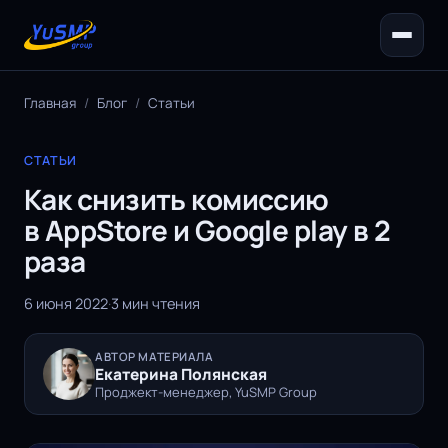
Главная
/
Блог
/
Статьи
СТАТЬИ
Как снизить комиссию
в AppStore и Google play в 2
раза
6 июня 2022
·
3 мин чтения
АВТОР МАТЕРИАЛА
Екатерина Полянская
Проджект-менеджер, YuSMP Group