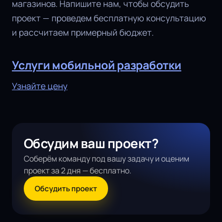
магазинов. Напишите нам, чтобы обсудить
проект — проведем бесплатную консультацию
и рассчитаем примерный бюджет.
Услуги мобильной разработки
Узнайте цену
Обсудим ваш проект?
Соберём команду под вашу задачу и оценим
проект за 2 дня — бесплатно.
Обсудить проект