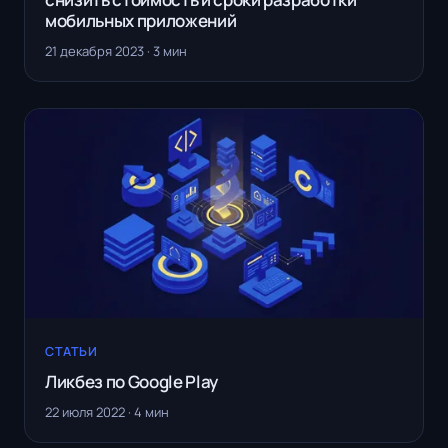
мобильных приложений
21 декабря 2023 · 3 мин
СТАТЬИ
Ликбез по Google Play
22 июля 2022 · 4 мин