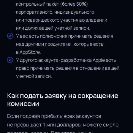
контрольный пакет (более 50%)
корпоративного, индивидуального
или товарищеского участия во владении
или долях вашей учетной записи.
У вас есть полномочия принимать решения
над другими продуктами, которые есть
в AppStore.
У другого аккаунта-разработчика Apple есть
право принимать решения в отношении вашей
учетной записи.
Как подать заявку на сокращение
комиссии
Если годовая прибыль всех аккаунтов
не превышает 1 млн долларов, можете смело
подавать заявку. Для этого нужно: