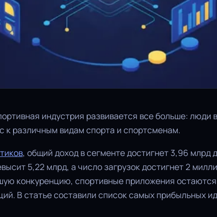
ортивная индустрия развивается все больше: люди 
с к различным видам спорта и спортсменам.
итиков
, общий доход в сегменте достигнет 3,96 млрд 
евысит 5,22 млрд, а число загрузок достигнет 2 милли
шую конкуренцию, спортивные приложения остаются
ий. В статье составили список самых прибыльных ид