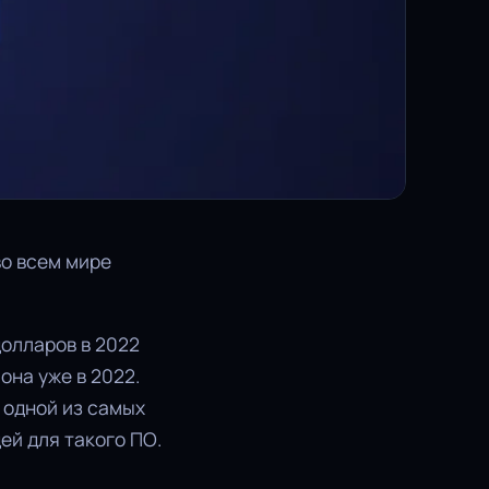
во всем мире
долларов в 2022
она уже в 2022.
 одной из самых
ей для такого ПО.