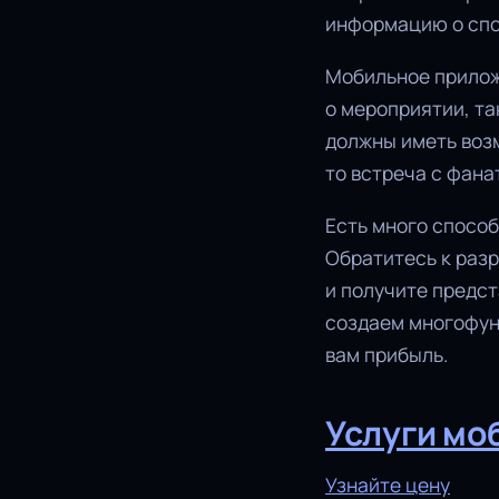
информацию о спо
Мобильное прилож
о мероприятии, та
должны иметь воз
то встреча с фана
Есть много способ
Обратитесь к раз
и получите предст
создаем многофун
вам прибыль.
Услуги мо
Узнайте цену