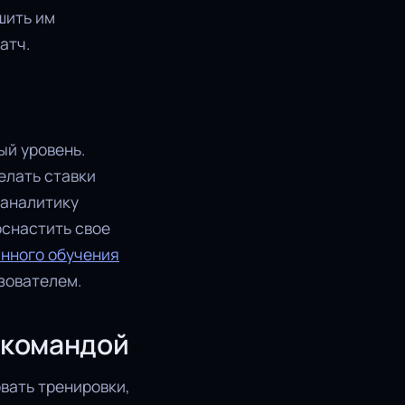
шить им
атч.
ый уровень.
елать ставки
 аналитику
оснастить свое
нного обучения
зователем.
 командой
вать тренировки,