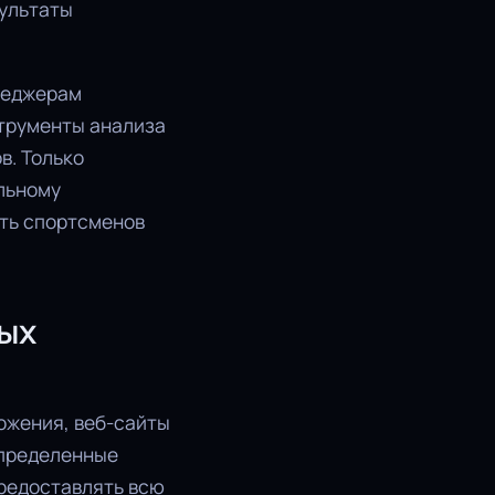
зультаты
неджерам
струменты анализа
в. Только
льному
ть спортсменов
ых
ожения, веб-сайты
определенные
предоставлять всю