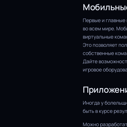
Мобильные
Первые и главные
во всем мире. Мо
виртуальные кома
Это позволяет по
собственные коман
Дайте возможность
игровое оборудова
Приложени
Иногда у болельщи
быть в курсе резу
Можно разработат