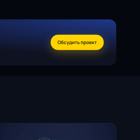
Обсудить проект