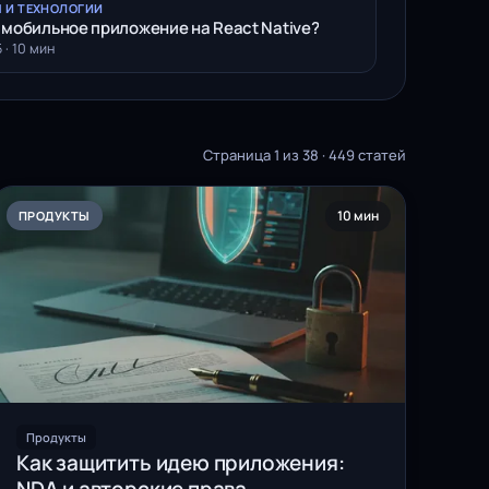
 И ТЕХНОЛОГИИ
 мобильное приложение на React Native?
 · 10 мин
Страница 1 из 38 · 449 статей
10 мин
ПРОДУКТЫ
Продукты
Как защитить идею приложения: