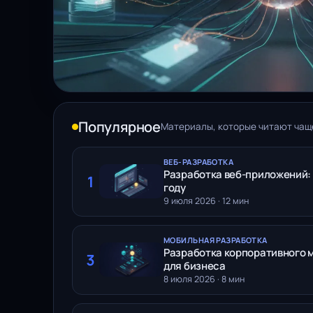
Популярное
Материалы, которые читают чащ
ВЕБ-РАЗРАБОТКА
Разработка веб-приложений: 
1
году
9 июля 2026 · 12 мин
МОБИЛЬНАЯ РАЗРАБОТКА
Разработка корпоративного 
3
для бизнеса
8 июля 2026 · 8 мин