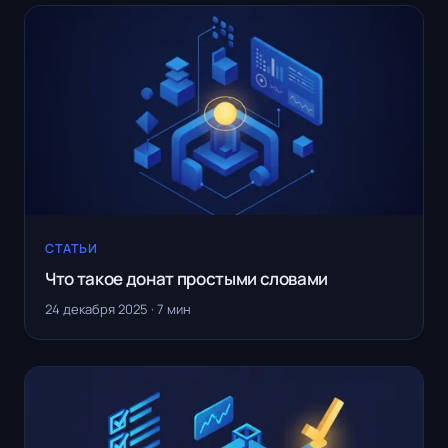
СТАТЬИ
Что такое донат простыми словами
24 декабря 2025 · 7 мин