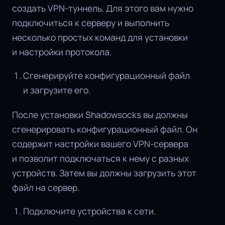
создать VPN-туннель. Для этого вам нужно
подключиться к серверу и выполнить
несколько простых команд для установки
и настройки протокола.
Сгенерируйте конфигурационный файл
и загрузите его.
После установки Shadowsocks вы должны
сгенерировать конфигурационный файл. Он
содержит настройки вашего VPN-сервера
и позволит подключаться к нему с разных
устройств. Затем вы должны загрузить этот
файл на сервер.
Подключите устройства к сети.