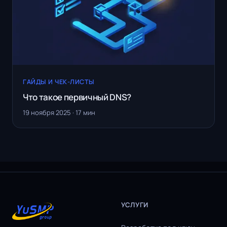
ГАЙДЫ И ЧЕК-ЛИСТЫ
Что такое первичный DNS?
19 ноября 2025 · 17 мин
УСЛУГИ