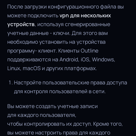
После загрузки конфигурационного файла вы
можете подключить
vpn для нескольких
устройств
, используя сгенерированные
учетные данные - ключи. Для этого вам
необходимо установить на устройства
программу- клиент. Клиенты Outline
поддерживаются на Android, iOS, Windows,
Linux, macOS и других платформах.
Настройте пользовательские права доступа
для контроля пользователей в сети.
Вы можете создать учетные записи
для каждого пользователя,
чтобы контролировать их доступ. Кроме того,
вы можете настроить права для каждого