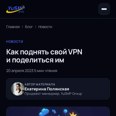
Главная
/
Блог
/
Новости
НОВОСТИ
Как поднять свой VPN
и поделиться им
20 апреля 2023
·
5 мин чтения
АВТОР МАТЕРИАЛА
Екатерина Полянская
Проджект-менеджер, YuSMP Group