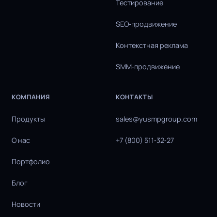
Тестирование
SEO‑продвижение
Контекстная реклама
SMM‑продвижение
КОМПАНИЯ
КОНТАКТЫ
Продукты
sales@yusmpgroup.com
О нас
+7 (800) 511‑32‑27
Портфолио
Блог
Новости