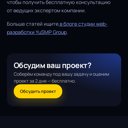
чтобы получить бесплатную консультацию
от ведущих экспертом компании.
Больше статей ищите
в блоге студии web-
разработки YuSMP Group
.
Обсудим ваш проект?
Соберём команду под вашу задачу и оценим
проект за 2 дня — бесплатно.
Обсудить проект