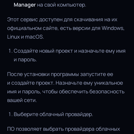
Manager
на свой компьютер.
Этот сервис доступен для скачивания на их
официальном сайте, есть версии для Windows,
Linux и macOS.
Создайте новый проект и назначьте ему имя
и пароль.
После установки программы запустите ее
и создайте проект. Назначьте ему уникальное
имя и пароль, чтобы обеспечить безопасность
вашей сети.
Выберите облачный провайдер.
ПО позволяет выбрать провайдера облачных