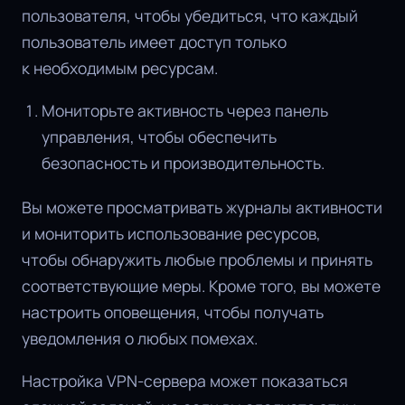
пользователя, чтобы убедиться, что каждый
пользователь имеет доступ только
к необходимым ресурсам.
Мониторьте активность через панель
управления, чтобы обеспечить
безопасность и производительность.
Вы можете просматривать журналы активности
и мониторить использование ресурсов,
чтобы обнаружить любые проблемы и принять
соответствующие меры. Кроме того, вы можете
настроить оповещения, чтобы получать
уведомления о любых помехах.
Настройка VPN-сервера может показаться