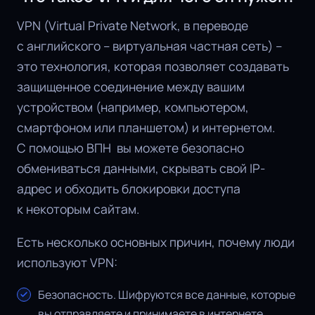
VPN (Virtual Private Network, в переводе
с английского – виртуальная частная сеть) –
это технология, которая позволяет создавать
защищенное соединение между вашим
устройством (например, компьютером,
смартфоном или планшетом) и интернетом.
С помощью ВПН вы можете безопасно
обмениваться данными, скрывать свой IP-
адрес и обходить блокировки доступа
к некоторым сайтам.
Есть несколько основных причин, почему люди
используют VPN:
Безопасность. Шифруются все данные, которые
вы отправляете и принимаете в интернете,