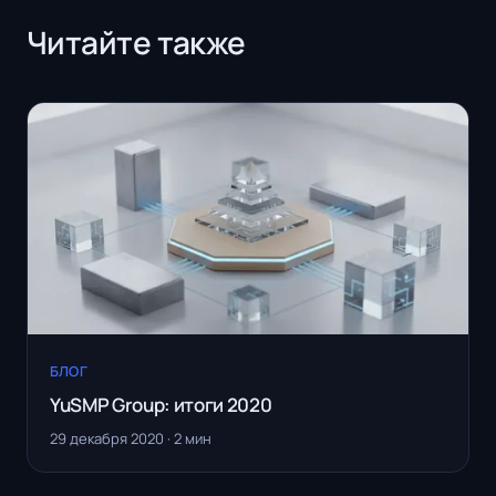
Читайте также
БЛОГ
YuSMP Group: итоги 2020
29 декабря 2020 · 2 мин