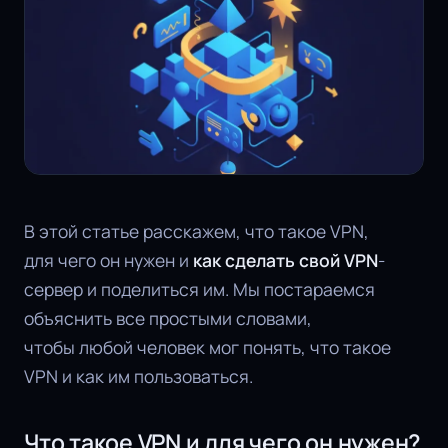
В этой статье расскажем, что такое VPN,
для чего он нужен и
как сделать свой VPN
-
сервер и поделиться им. Мы постараемся
объяснить все простыми словами,
чтобы любой человек мог понять, что такое
VPN и как им пользоваться.
Что такое VPN и для чего он нужен?