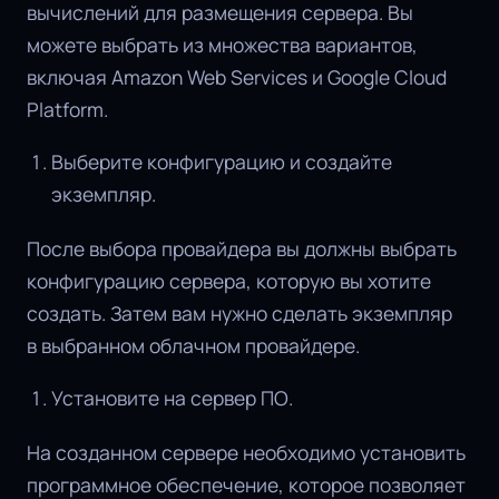
вычислений для размещения сервера. Вы
можете выбрать из множества вариантов,
включая Amazon Web Services и Google Cloud
Platform.
Выберите конфигурацию и создайте
экземпляр.
После выбора провайдера вы должны выбрать
конфигурацию сервера, которую вы хотите
создать. Затем вам нужно сделать экземпляр
в выбранном облачном провайдере.
Установите на сервер ПО.
На созданном сервере необходимо установить
программное обеспечение, которое позволяет