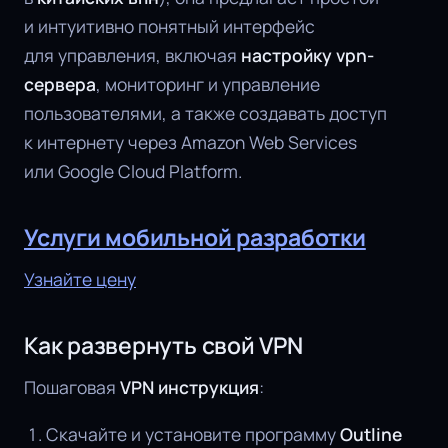
и интуитивно понятный интерфейс
для управления, включая
настройку vpn-
сервера
, мониторинг и управление
пользователями, а также создавать доступ
к интернету через Amazon Web Services
или Google Cloud Platform.
Услуги мобильной разработки
Узнайте цену
Как развернуть свой VPN
Пошаговая
VPN инструкция
:
Скачайте и установите программу
Outline