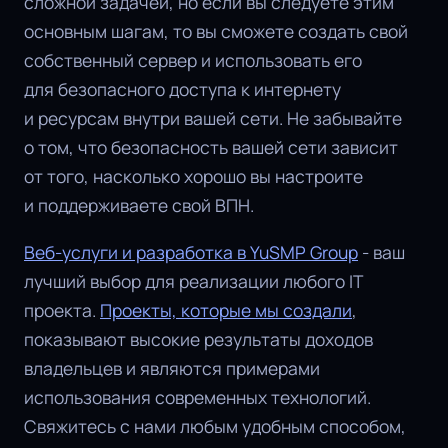
сложной задачей, но если вы следуете этим
основным шагам, то вы сможете создать свой
собственный сервер и использовать его
для безопасного доступа к интернету
и ресурсам внутри вашей сети. Не забывайте
о том, что безопасность вашей сети зависит
от того, насколько хорошо вы настроите
и поддерживаете свой ВПН.
Веб-услуги и разработка в YuSMP Group
- ваш
лучший выбор для реализации любого IT
проекта.
Проекты, которые мы создали
,
показывают высокие результаты доходов
владельцев и являются примерами
использования современных технологий.
Свяжитесь с нами любым удобным способом,