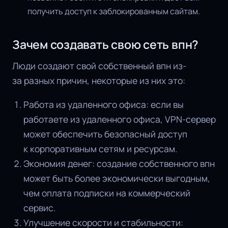
получить доступ к заблокированным сайтам.
Зачем создавать свою сеть впн?
Люди создают свой собственный впн из-
за разных причин, некоторые из них это:
Работа из удаленного офиса: если вы
работаете из удаленного офиса, VPN-сервер
может обеспечить безопасный доступ
к корпоративным сетям и ресурсам.
Экономия денег: создание собственного впн
может быть более экономически выгодным,
чем оплата подписки на коммерческий
сервис.
Улучшение скорости и стабильности: