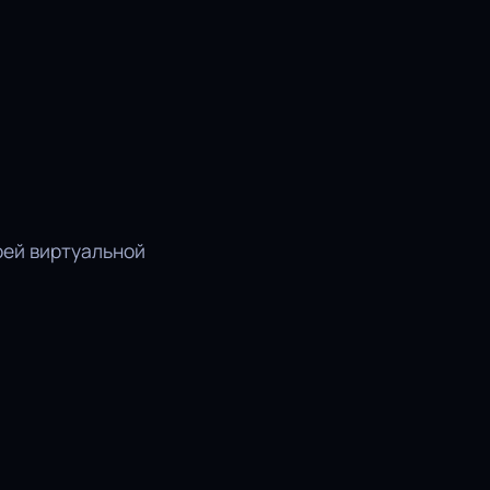
оей виртуальной