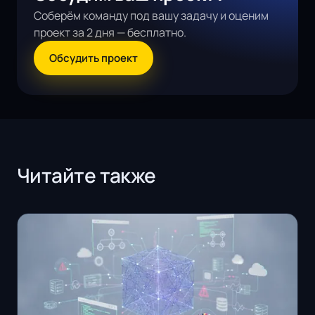
Соберём команду под вашу задачу и оценим
проект за 2 дня — бесплатно.
Обсудить проект
Читайте также