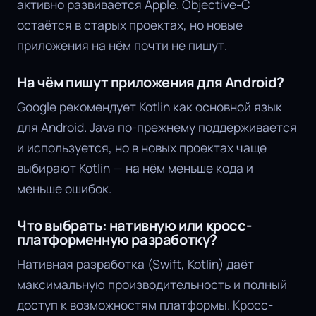
активно развивается Apple. Objective-C
остаётся в старых проектах, но новые
приложения на нём почти не пишут.
На чём пишут приложения для Android?
Google рекомендует Kotlin как основной язык
для Android. Java по-прежнему поддерживается
и используется, но в новых проектах чаще
выбирают Kotlin — на нём меньше кода и
меньше ошибок.
Что выбрать: нативную или кросс-
платформенную разработку?
Нативная разработка (Swift, Kotlin) даёт
максимальную производительность и полный
доступ к возможностям платформы. Кросс-