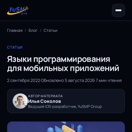
Главная
/
Блог
/
Статьи
СТАТЬИ
Языки программирования
для мобильных приложений
2 сентября 2022
·
Обновлено 5 августа 2026
·
7 мин чтения
АВТОР МАТЕРИАЛА
Илья Соколов
Ведущий iOS-разработчик, YuSMP Group