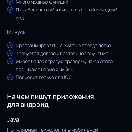
Много мощных функций.
Язык бесплатный и имеет открытый исходный
код.
Минусы
Программировать на Swift не всегда легко.
Требуется долгое и постоянное обучение.
Имеет более строгую проверку, из-за этого
возникают новые ошибки.
Подходит только для IOS.
На чем пишут приложения
для андроид
Java
Популярная технология в мобильной