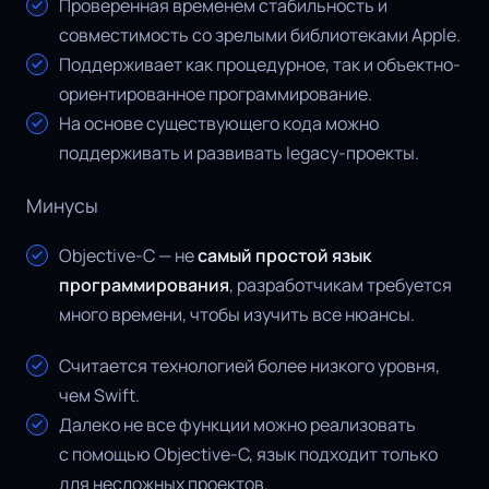
Проверенная временем стабильность и
совместимость со зрелыми библиотеками Apple.
Поддерживает как процедурное, так и объектно-
ориентированное программирование.
На основе существующего кода можно
поддерживать и развивать legacy-проекты.
Минусы
Objective-C — не
самый простой язык
программирования
, разработчикам требуется
много времени, чтобы изучить все нюансы.
Считается технологией более низкого уровня,
чем Swift.
Далеко не все функции можно реализовать
с помощью Objective-C, язык подходит только
для несложных проектов.