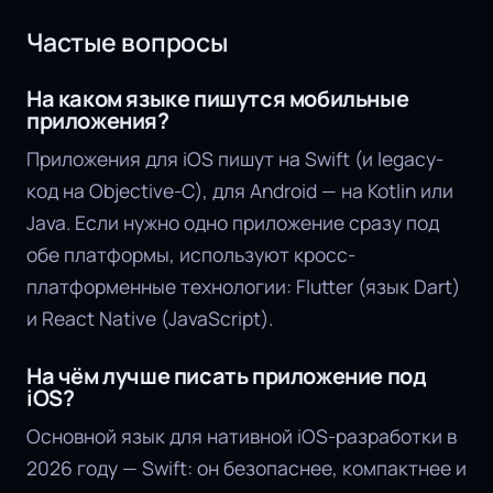
Частые вопросы
На каком языке пишутся мобильные
приложения?
Приложения для iOS пишут на Swift (и legacy-
код на Objective-C), для Android — на Kotlin или
Java. Если нужно одно приложение сразу под
обе платформы, используют кросс-
платформенные технологии: Flutter (язык Dart)
и React Native (JavaScript).
На чём лучше писать приложение под
iOS?
Основной язык для нативной iOS-разработки в
2026 году — Swift: он безопаснее, компактнее и