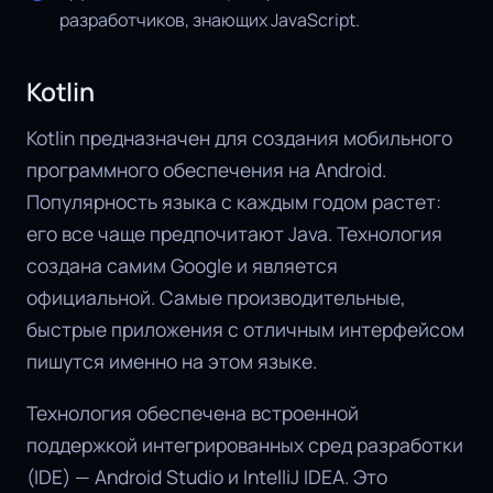
разработчиков, знающих JavaScript.
Kotlin
Kotlin предназначен для создания мобильного
программного обеспечения на Android.
Популярность языка с каждым годом растет:
его все чаще предпочитают Java. Технология
создана самим Google и является
официальной. Самые производительные,
быстрые приложения с отличным интерфейсом
пишутся именно на этом языке.
Технология обеспечена встроенной
поддержкой интегрированных сред разработки
(IDE) — Android Studio и IntelliJ IDEA. Это