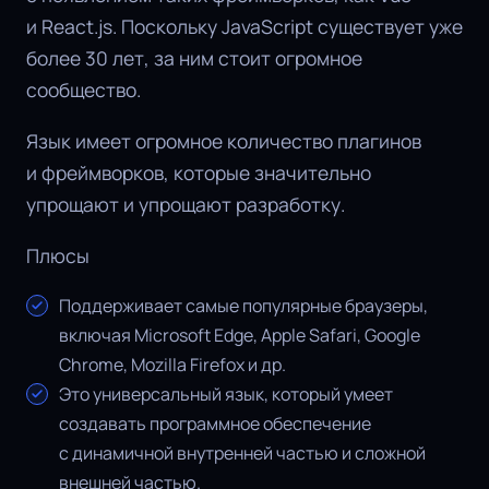
и React.js. Поскольку JavaScript существует уже
более 30 лет, за ним стоит огромное
сообщество.
Язык имеет огромное количество плагинов
и фреймворков, которые значительно
упрощают и упрощают разработку.
Плюсы
Поддерживает самые популярные браузеры,
включая Microsoft Edge, Apple Safari, Google
Chrome, Mozilla Firefox и др.
Это универсальный язык, который умеет
создавать программное обеспечение
с динамичной внутренней частью и сложной
внешней частью.