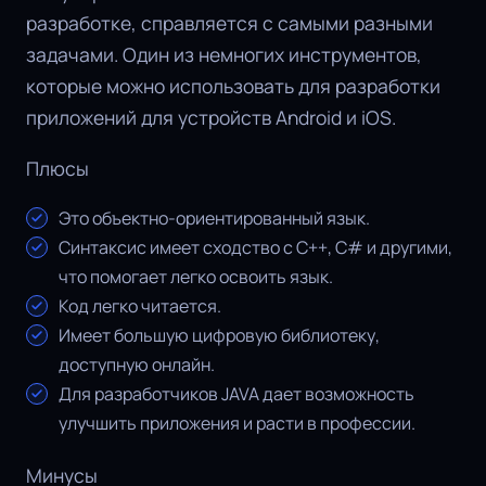
разработке, справляется с самыми разными
задачами. Один из немногих инструментов,
которые можно использовать для разработки
приложений для устройств Android и iOS.
Плюсы
Это объектно-ориентированный язык.
Синтаксис имеет сходство с C++, C# и другими,
что помогает легко освоить язык.
Код легко читается.
Имеет большую цифровую библиотеку,
доступную онлайн.
Для разработчиков JAVA дает возможность
улучшить приложения и расти в профессии.
Минусы