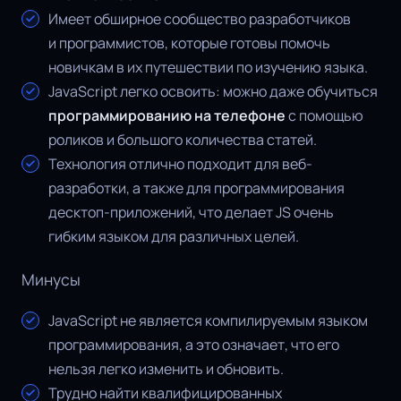
Имеет обширное сообщество разработчиков
и программистов, которые готовы помочь
новичкам в их путешествии по изучению языка.
JavaScript легко освоить: можно даже обучиться
программированию на телефоне
с помощью
роликов и большого количества статей.
Технология отлично подходит для веб-
разработки, а также для программирования
десктоп-приложений, что делает JS очень
гибким языком для различных целей.
Минусы
JavaScript не является компилируемым языком
программирования, а это означает, что его
нельзя легко изменить и обновить.
Трудно найти квалифицированных