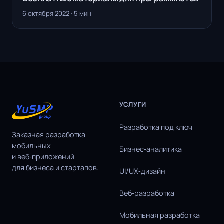
6 октября 2022 · 5 мин
УСЛУГИ
Разработка под ключ
Заказная разработка
мобильных
Бизнес‑аналитика
и веб‑приложений
для бизнеса и стартапов.
UI/UX‑дизайн
Веб‑разработка
Мобильная разработка