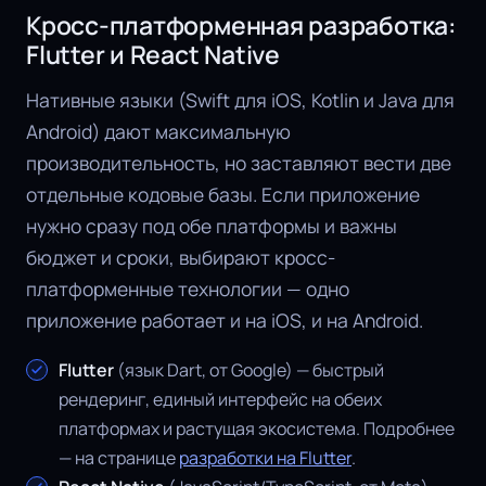
Кросс-платформенная разработка:
Flutter и React Native
Нативные языки (Swift для iOS, Kotlin и Java для
Android) дают максимальную
производительность, но заставляют вести две
отдельные кодовые базы. Если приложение
нужно сразу под обе платформы и важны
бюджет и сроки, выбирают кросс-
платформенные технологии — одно
приложение работает и на iOS, и на Android.
Flutter
(язык Dart, от Google) — быстрый
рендеринг, единый интерфейс на обеих
платформах и растущая экосистема. Подробнее
— на странице
разработки на Flutter
.