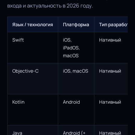
входа и актуальность в 2026 году.
Язык / технология
Платформа
Тип разработки
Swift
iOS,
Нативный
iPadOS,
macOS
Objective-C
iOS, macOS
Нативный
Kotlin
Android
Нативный
Java
Android (+
Нативный