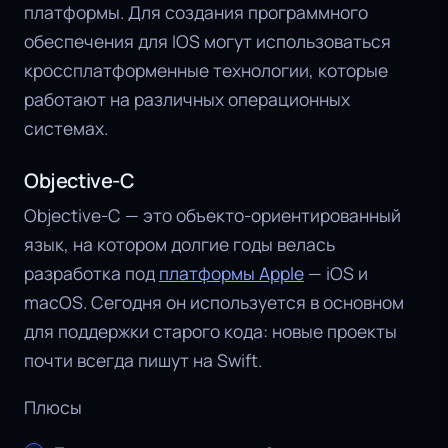
платформы. Для создания программного
обеспечения для IOS могут использоваться
кроссплатформенные технологии, которые
работают на различных операционных
системах.
Objective-C
Objective-C — это объекто-ориентированный
язык, на котором долгие годы велась
разработка под
платформы Apple
— iOS и
macOS. Сегодня он используется в основном
для поддержки старого кода: новые проекты
почти всегда пишут на Swift.
Плюсы