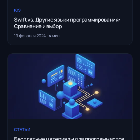
IOS
Swift vs. Другие языки программирования:
Сравнение и выбор
19 февраля 2024 · 4 мин
СТАТЬИ
Бесплатные материалы для программистов