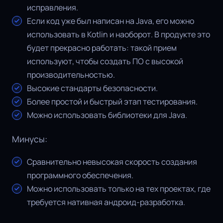
исправления.
Если код уже был написан на Java, его можно
использовать в Kotlin и наоборот. В продукте это
будет прекрасно работать: такой прием
используют, чтобы создать ПО с высокой
производительностью.
Высокие стандарты безопасности.
Более простой и быстрый этап тестирования.
Можно использовать библиотеки для Java.
Минусы:
Сравнительно невысокая скорость создания
программного обеспечения.
Можно использовать только на тех проектах, где
требуется нативная андроид-разработка.