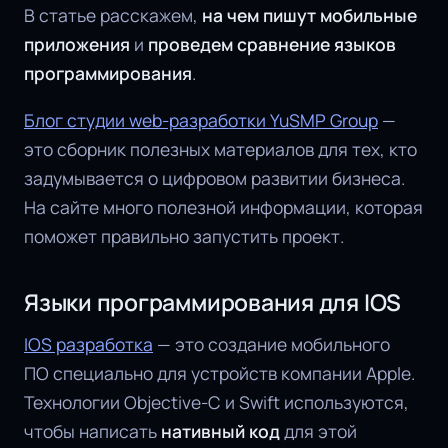
В статье расскажем,
на чем пишут мобильные
приложения
и
проведем сравнение языков
программирования
.
Блог студии web-разработки YuSMP Group
—
это сборник полезных материалов для тех, кто
задумывается о цифровом развитии бизнеса.
На сайте много полезной информации, которая
поможет правильно запустить проект.
Языки программирования для IOS
IOS разработка
— это создание мобильного
ПО специально для устройств компании Apple.
Технологии Objective-C и Swift используются,
чтобы написать
нативный код
для этой