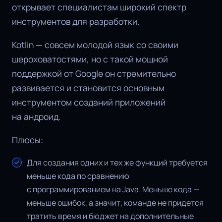
открывает специалистам широкий спектр
инструментов для разработки.
Kotlin — совсем молодой язык со своими
шероховатостями, но с такой мощной
поддержкой от Google он стремительно
развивается и становится основным
инструментом созданий приложений
на андроид.
Плюсы:
Для создания одних и тех же функций требуется
меньше кода по сравнению
с программированием на Java. Меньше кода —
меньше ошибок, а значит, команде не придется
тратить время и бюджет на дополнительные