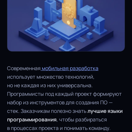
Современная
мобильная разработка
использует множество технологий,
но не каждая из них универсальна.
Программисты под каждый проект формируют
набор из инструментов для создания ПО —
стек. Заказчикам полезно знать
лучшие языки
программирования
, чтобы разбираться
в процессах проекта и понимать команду.