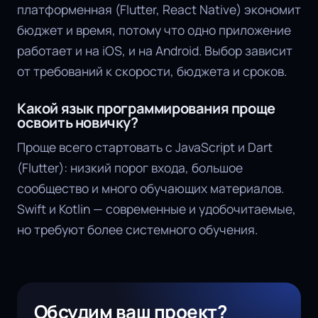
платформенная (Flutter, React Native) экономит
бюджет и время, потому что одно приложение
работает и на iOS, и на Android. Выбор зависит
от требований к скорости, бюджета и сроков.
Какой язык программирования проще
освоить новичку?
Проще всего стартовать с JavaScript и Dart
(Flutter): низкий порог входа, большое
сообщество и много обучающих материалов.
Swift и Kotlin — современные и удобочитаемые,
но требуют более системного обучения.
Обсудим ваш проект?