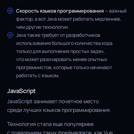
Скорость языков программирования
— важный
фактор, а вот Java может работать медленнее,
чем другие технологии.
Java также требует от разработчиков
использования большого количества кода
только для выполнения простых задач,
что может разочаровать менее опытных
программистов, которые только начинают
работать с языком.
JavaScript
JavaScript занимает почетное место
среди лучших языков программирования.
Технология стала еще популярнее
с появлением таких фреймворков, как Vue