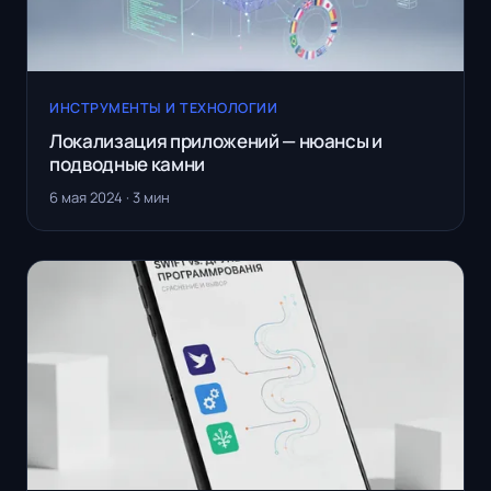
ИНСТРУМЕНТЫ И ТЕХНОЛОГИИ
Локализация приложений — нюансы и
подводные камни
6 мая 2024 · 3 мин