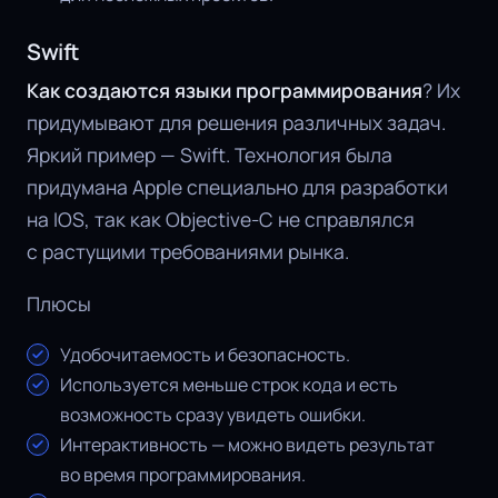
Swift
Как создаются языки программирования
? Их
придумывают для решения различных задач.
Яркий пример — Swift. Технология была
придумана Apple специально для разработки
на IOS, так как Objective-C не справлялся
с растущими требованиями рынка.
Плюсы
Удобочитаемость и безопасность.
Используется меньше строк кода и есть
возможность сразу увидеть ошибки.
Интерактивность — можно видеть результат
во время программирования.