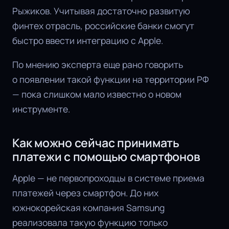
Рыжиков. Учитывая достаточно развитую
финтех отрасль, российские банки смогут
быстро ввести интеграцию с Apple.
По мнению эксперта еще рано говорить
о появлении такой функции на территории РФ
— пока слишком мало известно о новом
инструменте.
Как можно сейчас принимать
платежи с помощью смартфонов
Apple — не первопроходцы в системе приема
платежей через смартфон. До них
южнокорейская компания Samsung
реализовала такую функцию только