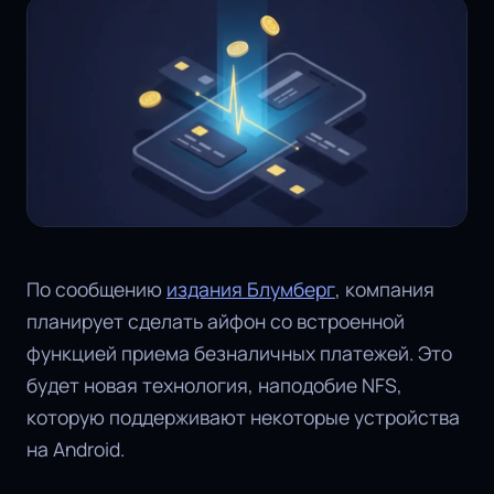
По сообщению
издания Блумберг
, компания
планирует сделать айфон со встроенной
функцией приема безналичных платежей. Это
будет новая технология, наподобие NFS,
которую поддерживают некоторые устройства
на Android.