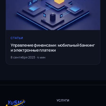
СТАТЬИ
Управление финансами: мобильный банкинг
и электронные платежи
8 сентября 2023 · 4 мин
УСЛУГИ