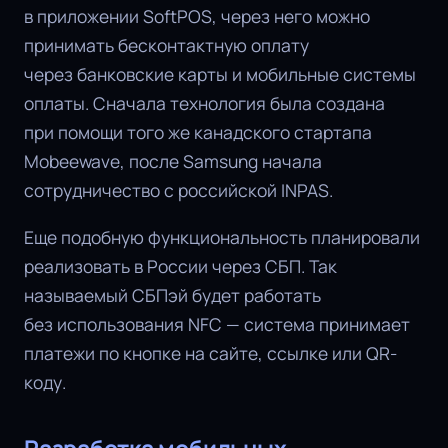
в приложении SoftPOS, через него можно
принимать бесконтактную оплату
через банковские карты и мобильные системы
оплаты. Сначала технология была создана
при помощи того же канадского стартапа
Mobeewave, после Samsung начала
сотрудничество с российской INPAS.
Еще подобную функциональность планировали
реализовать в России через СБП. Так
называемый СБПэй будет работать
без использования NFC — система принимает
платежи по кнопке на сайте, ссылке или QR-
коду.
Разработка мобильных