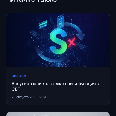
ОБЗОРЫ
Аннулирование платежа: новая функция в
СБП
25 августа 2021 · 3 мин