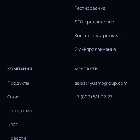
Тестирование
SEO‑продвижение
Контекстная реклама
SMM‑продвижение
КОМПАНИЯ
КОНТАКТЫ
Продукты
sales@yusmpgroup.com
О нас
+7 (800) 511‑32‑27
Портфолио
Блог
Новости