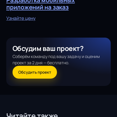
приложений на заказ
Узнайте цену
Обсудим ваш проект?
Соберём команду под вашу задачу и оценим
проект за 2 дня — бесплатно.
Обсудить проект
Читайте также