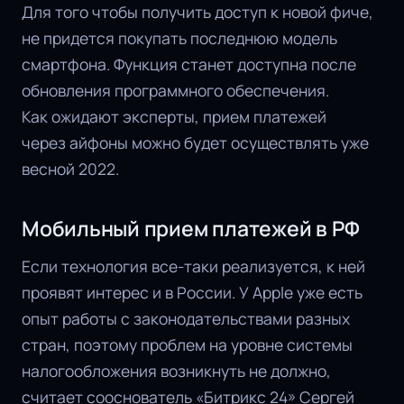
Для того чтобы получить доступ к новой фиче,
не придется покупать последнюю модель
смартфона. Функция станет доступна после
обновления программного обеспечения.
Как ожидают эксперты, прием платежей
через айфоны можно будет осуществлять уже
весной 2022.
Мобильный прием платежей в РФ
Если технология все-таки реализуется, к ней
проявят интерес и в России. У Apple уже есть
опыт работы с законодательствами разных
стран, поэтому проблем на уровне системы
налогообложения возникнуть не должно,
считает сооснователь «Битрикс 24» Сергей