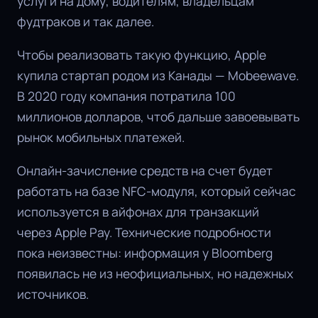
услуги на дому, водителям, владельцам
фудтраков и так далее.
Чтобы реализовать такую функцию, Apple
купила стартап родом из Канады — Mobeewave.
В 2020 году компания потратила 100
миллионов долларов, чтоб дальше завоевывать
рынок мобильных платежей.
Онлайн-зачисление средств на счет будет
работать на базе NFC-модуля, который сейчас
используется в айфонах для транзакций
через Apple Pay. Технические подробности
пока неизвестны: информация у Bloomberg
появилась не из неофициальных, но надежных
источников.