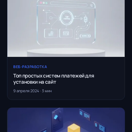
ВЕБ-РАЗРАБОТКА
Топ простых систем платежей для
установки на сайт
9 апреля 2024 · 3 мин