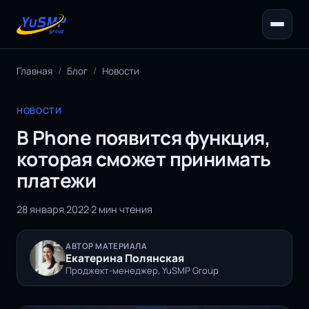
Главная
/
Блог
/
Новости
НОВОСТИ
В Phone появится функция,
которая сможет принимать
платежи
28 января 2022
·
2 мин чтения
АВТОР МАТЕРИАЛА
Екатерина Полянская
Проджект-менеджер, YuSMP Group