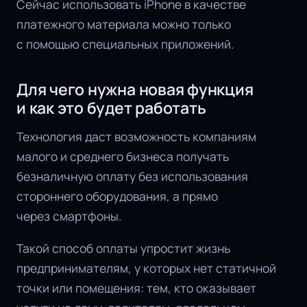
Сейчас использовать iPhone в качестве
платежного материала можно только
с помощью специальных приложений.
Для чего нужна новая функция
и как это будет работать
Технология даст возможность компаниям
малого и среднего бизнеса получать
безналичную оплату без использования
стороннего оборудования, а прямо
через смартфоны.
Такой способ оплаты упростит жизнь
предпринимателям, у которых нет статичной
точки или помещения: тем, кто оказывает