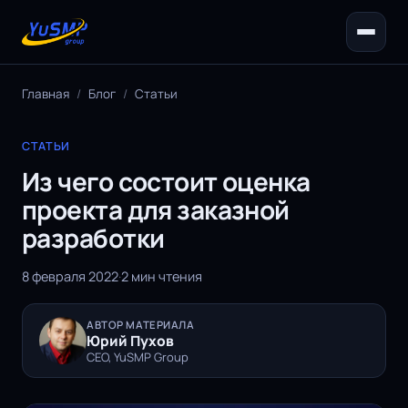
Главная
/
Блог
/
Статьи
СТАТЬИ
Из чего состоит оценка
проекта для заказной
разработки
8 февраля 2022
·
2 мин чтения
АВТОР МАТЕРИАЛА
Юрий Пухов
CEO, YuSMP Group