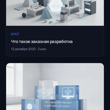
БЛОГ
Что такое заказная разработка
13 декабря 2020 · 2 мин