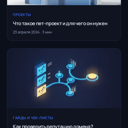
ПРОЕКТЫ
Что такое пет-проект и для чего он нужен
23 апреля 2024 · 3 мин
ГАЙДЫ И ЧЕК-ЛИСТЫ
Как проверить репутацию домена?