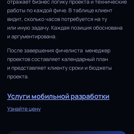
отражает бизнес логику проекта и технические
работы по каждой фиче. В таблице клиент
видит, сколько часов потребуется на ту
или иную задачу. Каждая позиция обоснована
и аргументирована.
После завершения фичелиста менеджер
проектов составляет календарный план
и представляет клиенту сроки и бюджеты
проекта.
Услуги мобильной разработки
Узнайте цену