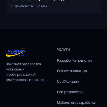
30 декабря 2025 · 13 мин
УСЛУГИ
Разработка под ключ
Заказная разработка
мобильных
Бизнес‑аналитика
и веб‑приложений
для бизнеса и стартапов.
UI/UX‑дизайн
Веб‑разработка
Мобильная разработка