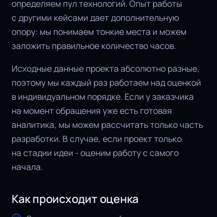
определяем пул технологий. Опыт работы
с другими кейсами дает дополнительную
опору: мы понимаем тонкие места и можем
заложить правильное количество часов.
Исходные данные проекта абсолютно разные,
поэтому мы каждый раз работаем над оценкой
в индивидуальном порядке. Если у заказчика
на момент обращения уже есть готовая
аналитика, мы можем рассчитать только часть
разработки. В случае, если проект только
на стадии идеи - оценим работу с самого
начала.
Как происходит оценка