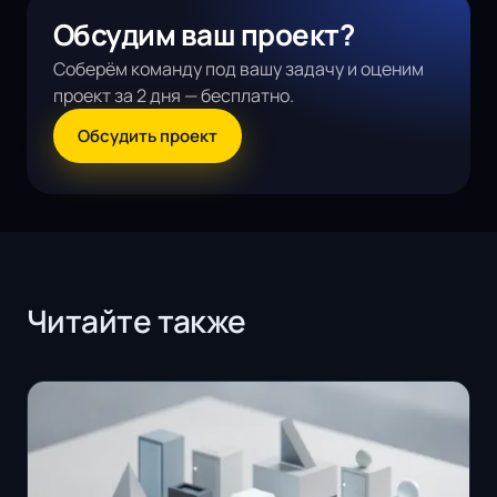
Обсудим ваш проект?
Соберём команду под вашу задачу и оценим
проект за 2 дня — бесплатно.
Обсудить проект
Читайте также