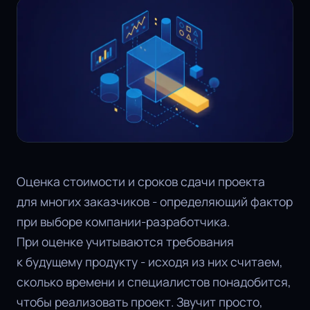
Оценка стоимости и сроков сдачи проекта
для многих заказчиков - определяющий фактор
при выборе компании-разработчика.
При оценке учитываются требования
к будущему продукту - исходя из них считаем,
сколько времени и специалистов понадобится,
чтобы реализовать проект. Звучит просто,