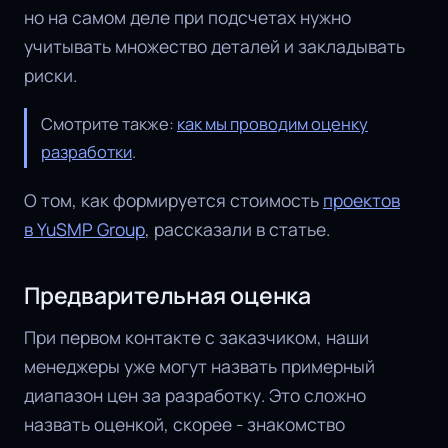
но на самом деле при подсчетах нужно
учитывать множество деталей и закладывать
риски.
Смотрите также:
как мы проводим оценку
разработки
.
О том, как формируется стоимость
проектов
в YuSMP Group
, рассказали в статье.
Предварительная оценка
При первом контакте с заказчиком, наши
менеджеры уже могут назвать примерный
диапазон цен за разработку. Это сложно
назвать оценкой, скорее - знакомство