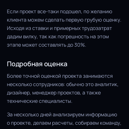
Если проект все-таки подошел, по желанию
клиента можем сделать первую грубую оценку.
Исходя из ставки и примерных трудозатрат
дадим вилку, так как погрешность на этом
этапе может составлять до 30%.
Подробная оценка
Более точной оценкой проекта занимаются
несколько сотрудников: обычно это аналитик,
дизайнер, менеджер проектов, а также
технические специалисты.
За несколько дней анализируем информацию
о проекте, делаем расчеты, собираем команду,