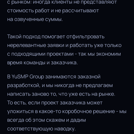
с рынком: иногда клиенты не представляют
стоимость работ и не рассчитывают
на озвученные суммы.
Такой подход помогает отфильтровать
нерелевантные заявки и работать уже только
с подходящими проектами - так мы экономим
время команды и заказчика.
В YuSMP Group занимаются заказной
разработкой, и мы никогда не предлагаем
написать заново то, что уже есть на рынке.
То есть, если проект заказчика может
уложиться в какое-то коробочное решение - мы
всегда об этом скажем и дадим
соответствующую наводку.