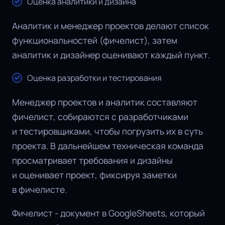
Оценка аналитики и дизайна
Аналитик и менеджер проектов делают список
функциональностей (фичелист), затем
аналитик и дизайнер оценивают каждый пункт.
Оценка разработки и тестирования
Менеджер проектов и аналитик составляют
фичелист, собираются с разработчиками
и тестировщиками, чтобы погрузить их в суть
проекта. В дальнейшем техническая команда
просматривает требования и дизайны
и оценивает проект, фиксируя заметки
в фичелисте.
Фичелист - документ в GoogleSheets, который