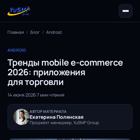
Главная
/
Блог
/
Android
ANDROID
Тренды mobile e-commerce
2026: приложения
для торговли
14 июня 2026
·
7 мин чтения
АВТОР МАТЕРИАЛА
Екатерина Полянская
Проджект-менеджер, YuSMP Group