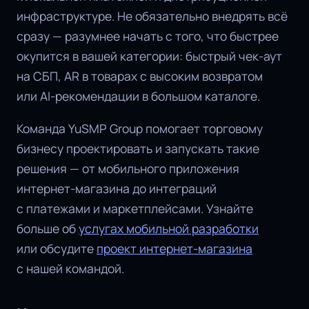
инфраструктуре. Не обязательно внедрять всё
сразу — разумнее начать с того, что быстрее
окупится в вашей категории: быстрый чек-аут
на СБП, AR в товарах с высоким возвратом
или AI-рекомендации в большом каталоге.
Команда YuSMP Group помогает торговому
бизнесу проектировать и запускать такие
решения — от мобильного приложения
интернет-магазина до интеграций
с платежами и маркетплейсами. Узнайте
больше об
услугах мобильной разработки
или обсудите
проект интернет-магазина
с нашей командой.