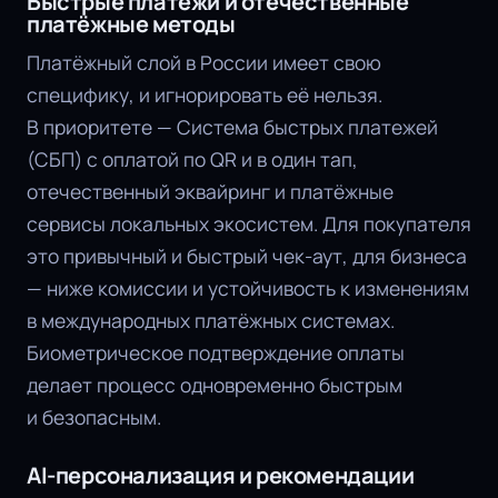
Быстрые платежи и отечественные
платёжные методы
Платёжный слой в России имеет свою
специфику, и игнорировать её нельзя.
В приоритете — Система быстрых платежей
(СБП) с оплатой по QR и в один тап,
отечественный эквайринг и платёжные
сервисы локальных экосистем. Для покупателя
это привычный и быстрый чек-аут, для бизнеса
— ниже комиссии и устойчивость к изменениям
в международных платёжных системах.
Биометрическое подтверждение оплаты
делает процесс одновременно быстрым
и безопасным.
AI-персонализация и рекомендации