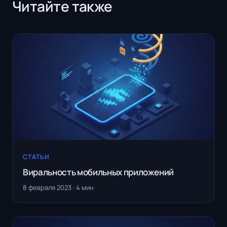
Читайте также
СТАТЬИ
Виральность мобильных приложений
8 февраля 2023 · 4 мин