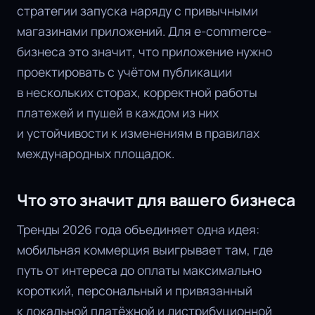
стратегии запуска наряду с привычными
магазинами приложений. Для e-commerce-
бизнеса это значит, что приложение нужно
проектировать с учётом публикации
в нескольких сторах, корректной работы
платежей и пушей в каждом из них
и устойчивости к изменениям в правилах
международных площадок.
Что это значит для вашего бизнеса
Тренды 2026 года объединяет одна идея:
мобильная коммерция выигрывает там, где
путь от интереса до оплаты максимально
короткий, персональный и привязанный
к локальной платёжной и дистрибуционной