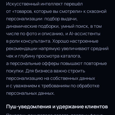
Искусственный интеллект перешёл
от «товаров, которые вы смотрели» к сквозной
персонализации: подбор выдачи,
динамические подборки, умный поиск, в том
числе по фото и описанию, и AI-ассистенты
в роли консультанта. Хорошо настроенные
рекомендации напрямую увеличивают средний
чек и глубину просмотра каталога,
а персональные офферы повышают повторные
покупки. Для бизнеса важно строить
персонализацию на собственных данных
и с уважением к требованиям по обработке
персональных данных.
Пуш-уведомления и удержание клиентов