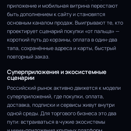
приложение и мобильная витрина перестают
быть дополнением к сайту и становятся
основным каналом продаж. Выигрывают те, кто
проектирует сценарий покупки «от пальца» —
короткий путь до корзины, оплата в один-два
тапа, сохранённые адреса и карты, быстрый
повторный заказ.
Суперприложения и экосистемные
сценарии
Российский рынок активно движется к модели
суперприложений, где покупки, оплата,
доставка, подписки и сервисы живут внутри
одной среды. Для торгового бизнеса это два
пути: встраиваться в чужие экосистемы
и мини-приложения крупных платформ