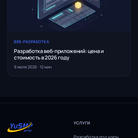
ВЕБ-РАЗРАБОТКА
Разработка веб-приложений: цена и
стоимость в 2026 году
9 июля 2026 · 12 мин
УСЛУГИ
Разработка под ключ