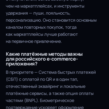
чем на маркетплейсах, и инструменты
удержания — пуши, лояльность,
персонализацию. Оно становится основным
каналом повторных покупок, тогда
как маркетплейсы лучше работают
на первичное привлечение.
Какие платёжные методы важны
для российского e-commerce-
приложения?
В приоритете — Система быстрых платежей
(СБП) с оплатой по QR и в один тап,
отечественный эквайринг и локальные
платёжные сервисы, а также опция оплаты
частями (BNPL). Биометрическое
подтверждение ускоряет оформление