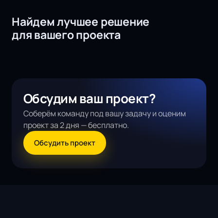
Найдем лучшее решение
для вашего проекта
Обсудим ваш проект?
Соберём команду под вашу задачу и оценим
проект за 2 дня — бесплатно.
Обсудить проект