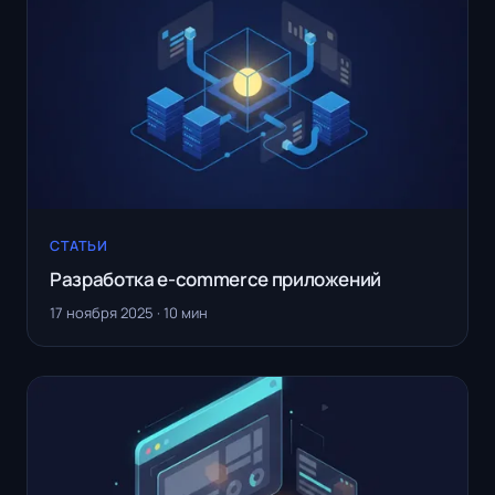
СТАТЬИ
Разработка e-commerce приложений
17 ноября 2025 · 10 мин