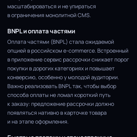
масштабироваться и не упираться
в ограничения монолитной CMS.
BNPL и оплата частями
Оплата частями (BNPL) стала ожидаемой
опцией в российском e-commerce. Встроенный
в приложение сервис рассрочки снижает порог
покупки в дорогих категориях и повышает
конверсию, особенно у молодой аудитории.
Важно реализовать BNPL так, чтобы выбор
способа оплаты не ломал короткий путь
к заказу: предложение рассрочки должно
появляться нативно в карточке товара
и на этапе оформления.