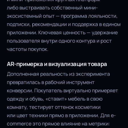
либо выстраивать собственный мини-
экосистемный опыт — программа лояльности,
подписки, рекомендации и поддержка в едином
приложении. Ключевая ценность — удержание
пользователя внутри одного контура и рост
частоты покупок.
AR-примерка и визуализация товара
Дополненная реальность из эксперимента
превратилась в рабочий инструмент
конверсии. Покупатель виртуально примеряет
одежду и обувь, «ставит» мебель в свою
комнату, тестирует оттенок косметики
или цвет техники прямо в приложении. Для e-
commerce это прямое влияние на метрики: