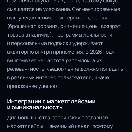
Привлечь покупателя дорого, поэтому фокус
смещается на удержание. Сегментированные
пуш-уведомления, триггерные сценарии
(брошенная корзина, снижение цены, возврат
товара в наличие), программы лояльности
и персональные подписки удерживают
аудиторию внутри приложения. В 2026 году
выигрывает не частота рассылок, а их
релевантность: уведомление должно попадать
в реальный интерес пользователя, иначе
приложение удаляют.
Интеграции с маркетплейсами
и омниканальность
Для большинства российских продавцов
маркетплейсы — значимый канал, поэтому