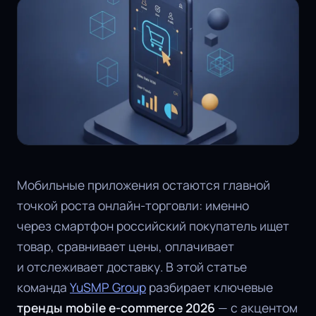
Мобильные приложения остаются главной
точкой роста онлайн-торговли: именно
через смартфон российский покупатель ищет
товар, сравнивает цены, оплачивает
и отслеживает доставку. В этой статье
команда
YuSMP Group
разбирает ключевые
тренды mobile e-commerce 2026
— с акцентом