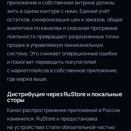
приложение и собственная витрина должны
жить в одном контуре с ними. Единый учёт
остатков, синхронизация цен и заказов, общая
аналитика по каналам и сквозная программа
лояльности превращают разрозненные точки
продаж в управляемую омниканальную
систему. Это снижает операционные ошибки
и помогает переводить покупателей
с маркетплейсов в собственное приложение,
где маржа выше.
Дистрибуция через RuStore и локальные
сторы
Канал распространения приложений в России
изменился: RuStore и предустановка
на устройствах стали обязательной частью