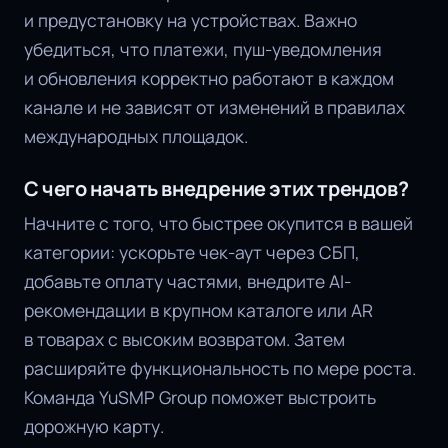
и предустановку на устройствах. Важно
убедиться, что платежи, пуш-уведомления
и обновления корректно работают в каждом
канале и не зависят от изменений в правилах
международных площадок.
С чего начать внедрение этих трендов?
Начните с того, что быстрее окупится в вашей
категории: ускорьте чек-аут через СБП,
добавьте оплату частями, внедрите AI-
рекомендации в крупном каталоге или AR
в товарах с высоким возвратом. Затем
расширяйте функциональность по мере роста.
Команда YuSMP Group поможет выстроить
дорожную карту.