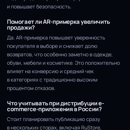
и повышает безопасность.
Помогает ли AR-примерка увеличить
продажи?
Да. AR-примерка повышает уверенность
покупателя в выборе и снижает долю
возвратов, что особенно заметно в одежде,
обуви, мебели и косметике. Это положительно
влияет на конверсию и средний чек
в категориях с традиционно высоким
процентом отказов.
Что учитывать при дистрибуции e-
commerce-приложения в России?
Стоит планировать публикацию сразу
в нескольких сторах, включая RuStore,