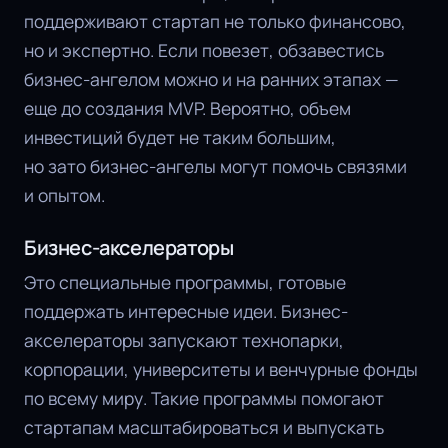
поддерживают стартап не только финансово,
но и экспертно. Если повезет, обзавестись
бизнес-ангелом можно и на ранних этапах —
еще до создания MVP. Вероятно, объем
инвестиций будет не таким большим,
но зато бизнес-ангелы могут помочь связями
и опытом.
Бизнес-акселераторы
Это специальные программы, готовые
поддержать интересные идеи. Бизнес-
акселераторы запускают технопарки,
корпорации, университеты и венчурные фонды
по всему миру. Такие программы помогают
стартапам масштабироваться и выпускать