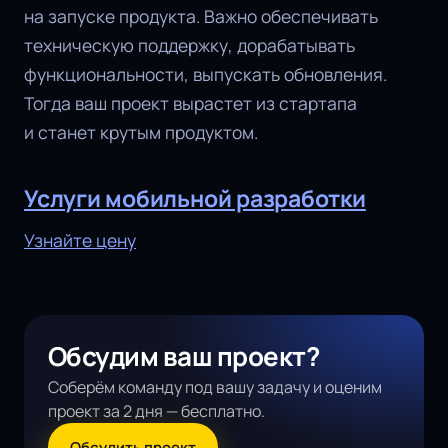
на запуске продукта. Важно обеспечивать
техническую поддержку, дорабатывать
функциональности, выпускать обновления.
Тогда ваш проект вырастет из стартапа
и станет крутым продуктом.
Услуги мобильной разработки
Узнайте цену
Обсудим ваш проект?
Соберём команду под вашу задачу и оценим
проект за 2 дня — бесплатно.
Обсудить проект