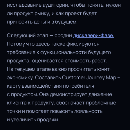
исследование аудитории, чтобы понять, нужен
ли продукт рынку, и как проект будет
приносить деньги в будущем.
Следующий этап — сродни
дискавери-фазе.
Потому что здесь также фиксируются
требования к функциональности будущего
продукта, оценивается стоимость работ.
На текущем этапе важно просчитать юнит-
экономику. Составить Customer Journey Map –
карту взаимодействия потребителя
с продуктом. Она демонстрирует движение
клиента к продукту, обозначает проблемные
точки и помогает повысить лояльность
и увеличить продажи.