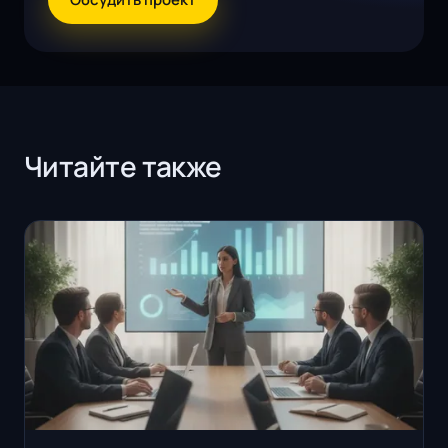
Читайте также