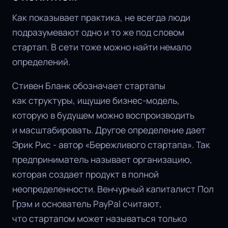
Как показывает практика, не всегда люди
подразумевают одно и то же под словом
стартап. В сети тоже можно найти немало
определений.
Стивен Бланк обозначает стартапы
как структуры, ищущие бизнес-модель,
которую в будущем можно воспроизводить
и масштабировать. Другое определение дает
Эрик Рис - автор «Бережливого стартапа». Так
предприниматель называет организацию,
которая создает продукт в полной
неопределенности. Венчурный капиталист Пол
Грэм и основатель PayPal считают,
что стартапом может называться только