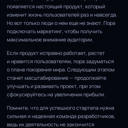
появляется настоящий продукт, который
изменит жизнь пользователей раз и навсегда.
Но вот только люди о нем еще не знают. Пора
подключать маркетинг, чтобы получить
максимальное внимание аудитории.
Если продукт исправно работает, растет
и нравится пользователям, пора задуматься
о плане покорения мира. Следующим этапом
станет масштабирование — продолжайте
улучшать и развивать проект, при этом
сфокусируйтесь на увеличении прибыли.
Помните, что для успешного стартапа нужна
сильная и надежная команда разработчиков,
ведь их деятельность не закончится