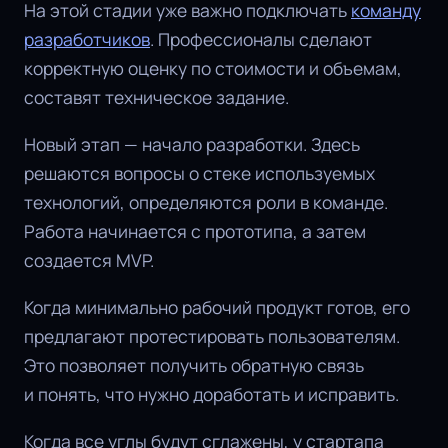
На этой стадии уже важно подключать
команду
разработчиков
. Профессионалы сделают
корректную оценку по стоимости и объемам,
составят техническое задание.
Новый этап — начало разработки. Здесь
решаются вопросы о стеке используемых
технологий, определяются роли в команде.
Работа начинается с прототипа, а затем
создается MVP.
Когда минимально рабочий продукт готов, его
предлагают протестировать пользователям.
Это позволяет получить обратную связь
и понять, что нужно доработать и исправить.
Когда все углы будут сглажены, у стартапа