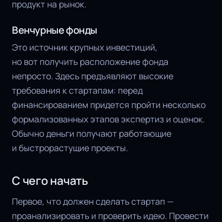
продукт на рынок.
Венчурные фонды
Это источник крупных инвестиций,
но вот получить расположение фонда
непросто. Здесь предъявляют высокие
требования к стартапам: перед
финансированием придется пройти несколько
формализованных этапов экспертиз и оценок.
Обычно деньги получают работающие
и быстрорастущие проекты.
С чего начать
Первое, что должен сделать стартап —
проанализировать и проверить идею. Провести