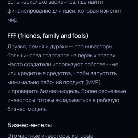
Есть несколько вариантов, где найти
финансирование для идеи, которая изменит
мир.
FFF (friends, family and fools)
Друзья, семья и дураки — это инвесторы
большинства стартапов на первых этапах.
Часто создатели используют собственные
или кредитные средства, чтобы запустить
минимально рабочий продукт (MVP)
и проверить бизнес-модель. Более серьезные
инвесторы готовы вкладываться в рабочую
бизнес-модель.
Бизнес-ангелы
Это частные инвесторы, которые