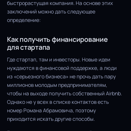
быстрорастущая компания. На основе этих
заключений можно дать следующее
определение:
Как получить финансирование
для стартапа
Где стартап, там и инвесторы. Новые идеи
нуждаются в финансовой поддержке, а люди
из «серьезного бизнеса» не прочь дать пару
миллионов молодым предпринимателям,
чтобы на выходе получить собственный Airbnb.
Однако не у всех в списке контактов есть
номер Романа Абрамовича, поэтому
приходится искать другие способы.