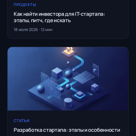
ПРОДУКТЫ
Как найти инвестора для IT-стартапа:
этапы, питч, где искать
18 июля 2026 · 12 мин
СТАТЬИ
Разработка стартапа: этапы и особенности