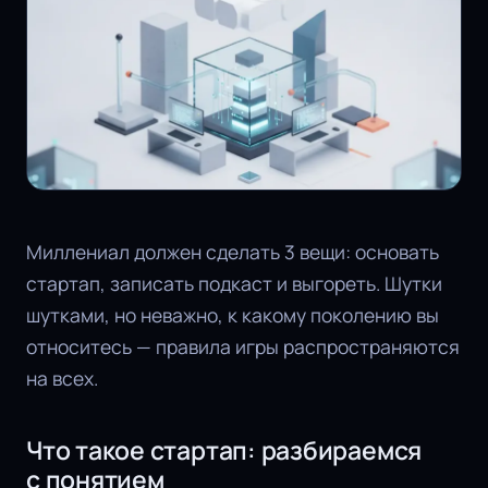
Миллениал должен сделать 3 вещи: основать
стартап, записать подкаст и выгореть. Шутки
шутками, но неважно, к какому поколению вы
относитесь — правила игры распространяются
на всех.
Что такое стартап: разбираемся
с понятием