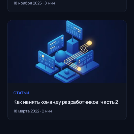
18 ноября 2025 · 8 мин
СТАТЬИ
Как нанять команду разработчиков: часть 2
18 марта 2022 · 2 мин