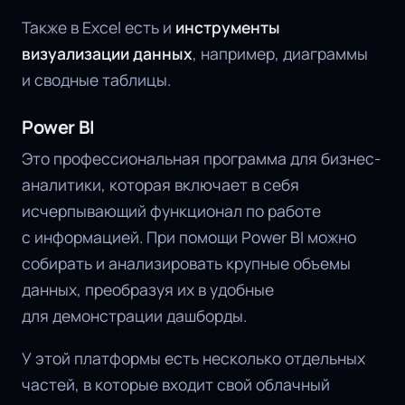
Также в Excel есть и
инструменты
визуализации данных
, например, диаграммы
и сводные таблицы.
Power BI
Это профессиональная программа для бизнес-
аналитики, которая включает в себя
исчерпывающий функционал по работе
с информацией. При помощи Power BI можно
собирать и анализировать крупные объемы
данных, преобразуя их в удобные
для демонстрации дашборды.
У этой платформы есть несколько отдельных
частей, в которые входит свой облачный