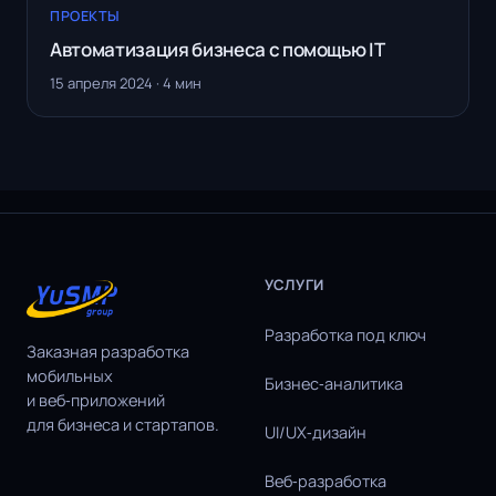
ПРОЕКТЫ
Автоматизация бизнеса с помощью IT
15 апреля 2024 · 4 мин
УСЛУГИ
Разработка под ключ
Заказная разработка
мобильных
Бизнес‑аналитика
и веб‑приложений
для бизнеса и стартапов.
UI/UX‑дизайн
Веб‑разработка