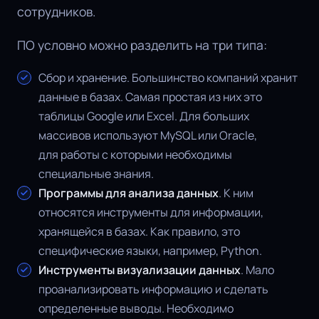
сотрудников.
ПО условно можно разделить на три типа:
Сбор и хранение. Большинство компаний хранит
данные в базах. Самая простая из них это
таблицы Google или Excel. Для больших
массивов используют MySQL или Oracle,
для работы с которыми необходимы
специальные знания.
Программы для анализа данных
. К ним
относятся инструменты для информации,
хранящейся в базах. Как правило, это
специфические языки, например, Python.
Инструменты визуализации данных
. Мало
проанализировать информацию и сделать
определенные выводы. Необходимо