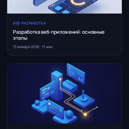
ВЕБ-РАЗРАБОТКА
Разработка веб-приложений: основные
этапы
13 января 2026 · 11 мин