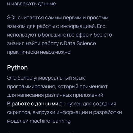
и извлекать данные.
SQL считается самым первым и простым
языком для работы с информацией. Его
используют в большинстве сфер и без его
знания найти работу в Data Science
практически невозможно.
Python
Это более универсальный язык
программирования, который применяют
для написания различных приложений.
В
работе с данными
он нужен для создания
скриптов, выгрузки информации и разработки
моделей machine learning.