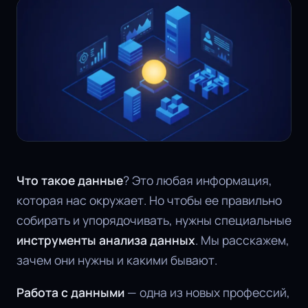
Что такое данные
? Это любая информация,
которая нас окружает. Но чтобы ее правильно
собирать и упорядочивать, нужны специальные
инструменты анализа данных
. Мы расскажем,
зачем они нужны и какими бывают.
Работа с данными
— одна из новых профессий,