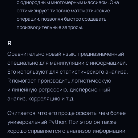
с однородным многомерным массивом. Она
оптимизирует типовые математические
операции, позволяя быстро создавать
производительные запросы.
R
Сравнительно новый язык, предназначенный
специально для манипуляции с информацией.
Его используют для статистического анализа.
R помогает производить логистическую
и линейную регрессию, дисперсионный
анализ, корреляцию и т.д.
Считается, что его проще освоить, чем более
универсальный Python. При этом он также
хорошо справляется с анализом информации