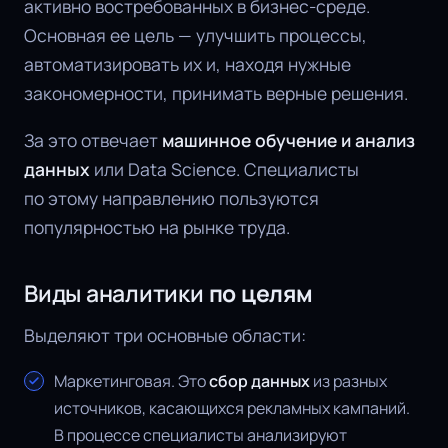
активно востребованных в бизнес-среде.
Основная ее цель — улучшить процессы,
автоматизировать их и, находя нужные
закономерности, принимать верные решения.
За это отвечает
машинное обучение и анализ
данных
или Data Science. Специалисты
по этому направлению пользуются
популярностью на рынке труда.
Виды аналитики
по целям
Выделяют три основные области:
Маркетинговая. Это
сбор данных
из разных
источников, касающихся рекламных кампаний.
В процессе специалисты анализируют