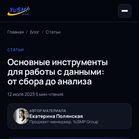
Главная
/
Блог
/
Статьи
СТАТЬИ
Основные инструменты
для работы с данными:
от сбора до анализа
12 июля 2023
·
5 мин чтения
АВТОР МАТЕРИАЛА
Екатерина Полянская
Проджект-менеджер, YuSMP Group