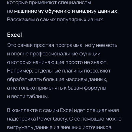
которые применяют специалисты
по
машинному обучению и анализу данных
.
Расскажем о самых популярных из них.
Excel
Это самая простая программа, но у нее есть
и вполне профессиональные функции,
о которых начинающие просто не знают.
Например, отдельные плагины позволяют
обрабатывать большие массивы данных,
а не только применять к базам формулы
и вести таблицы.
В комплекте с самим Excel идет специальная
надстройка Power Query. С ее помощью можно
выгружать данные из внешних источников.