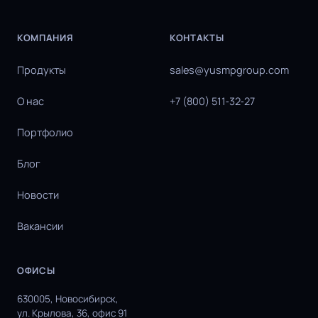
КОМПАНИЯ
КОНТАКТЫ
Продукты
sales@yusmpgroup.com
О нас
+7 (800) 511‑32‑27
Портфолио
Блог
Новости
Вакансии
ОФИСЫ
630005, Новосибирск,
ул. Крылова, 36, офис 91