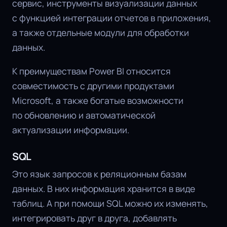
сервис, инструменты визуализации данных
с функцией интеграции отчетов в приложения,
а также отдельные модули для обработки
данных.
К преимуществам Power BI относится
совместимость с другими продуктами
Microsoft, а также богатые возможности
по обновлению и автоматической
актуализации информации.
SQL
Это язык запросов к реляционным базам
данных. В них информация хранится в виде
таблиц. А при помощи SQL можно их изменять,
интегрировать друг в друга, добавлять