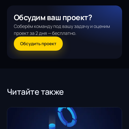
Обсудим ваш проект?
Соберём команду под вашу задачу и оценим
проект за 2 дня — бесплатно.
Обсудить проект
Читайте также