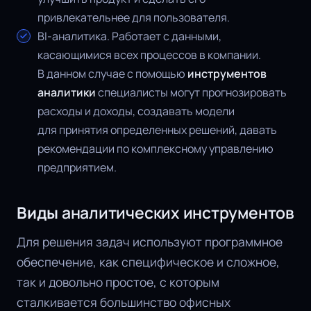
привлекательнее для пользователя.
BI-аналитика. Работает с данными,
касающимися всех процессов в компании.
В данном случае с помощью
инструментов
аналитики
специалисты могут прогнозировать
расходы и доходы, создавать модели
для принятия определенных решений, давать
рекомендации по комплексному управлению
предприятием.
Виды
аналитических инструментов
Для решения задач используют программное
обеспечение, как специфическое и сложное,
так и довольно простое, с которым
сталкивается большинство офисных