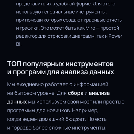
представить их в удобной форме. Для этого
используют специальные инструменты,
при помощи которых создают красивые отчеты
и графики. Это может быть как Miro — простой
редактор для отрисовки диаграмм, так и Power
BI.
ТОП популярных инструментов
и
программ для анализа данных
Мы ежедневно работает с информацией
на бытовом уровне. Для
сбора
и
анализа
данных
мы используем свой мозг или простые
программы для новичков. Например,
когда ведем домашний бюджет. Но есть
и гораздо более сложные инструменты,