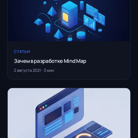
СТАТЬИ
Зачем в разработке Mind Map
2 августа 2021 · 3 мин