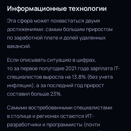
Информационные технологии
Эта сфера может похвастаться двумя
достижениями: самым большим приростом
по заработной плате и долей удаленных
вакансий.
Если описывать ситуацию в цифрах,
то за первое полугодие 2021 года зарплата IT-
специалистов выросла на 13,8% (без учета
инфляции), а за последний год прирост
составил больше 23%.
Самыми востребованными специалистами
в столице и регионах остаются ИТ-
разработчики и программисты (почти