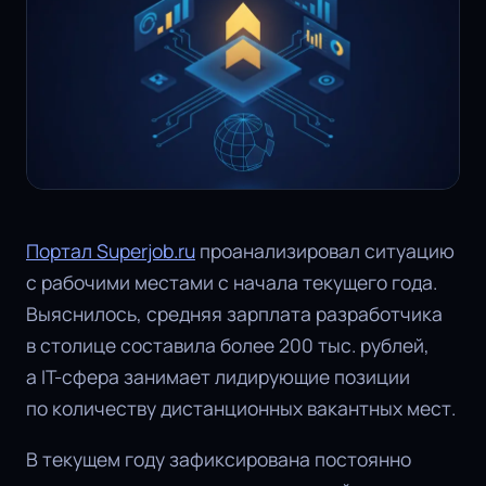
Портал Superjob.ru
проанализировал ситуацию
с рабочими местами с начала текущего года.
Выяснилось, средняя зарплата разработчика
в столице составила более 200 тыс. рублей,
а IT-сфера занимает лидирующие позиции
по количеству дистанционных вакантных мест.
В текущем году зафиксирована постоянно