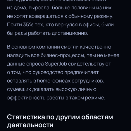
из дома, выросла, больше половины из них
не хотят возвращаться к обычному режиму.
Почти 35% тех, кто вернулся в офисы, были
бы рады работать дистанционно.
В основном компании смогли качественно
наладить все бизнес-процессы, тем не менее
данные опроса SuperJob свидетельствуют
о том, что руководство предпочитает
оставлять в home-офисах сотрудников,
сумевших доказать высокую личную
эффективность работы в таком режиме.
Статистика по другим областям
деятельности