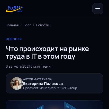
Главная
/
Блог
/
Новости
НОВОСТИ
Что происходит на рынке
труда в IT в этом году
3 августа 2021
·
3 мин чтения
АВТОР МАТЕРИАЛА
Екатерина Полякова
Проджект-менеджер, YuSMP Group