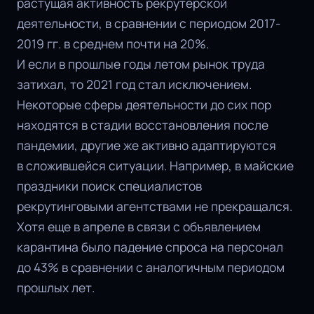
растущая активность рекрутерской
деятельности, в сравнении с периодом 2017-
2019 гг. в среднем почти на 20%.
И если в прошлые годы летом рынок труда
затихал, то 2021 год стал исключением.
Некоторые сферы деятельности до сих пор
находятся в стадии восстановления после
пандемии, другие же активно адаптируются
в сложившейся ситуации. Например, в майские
праздники поиск специалистов
рекрутинговыми агентствами не прекращался.
Хотя еще в апреле в связи с объявлением
карантина было падение спроса на персонал
до 43% в сравнении с аналогичным периодом
прошлых лет.