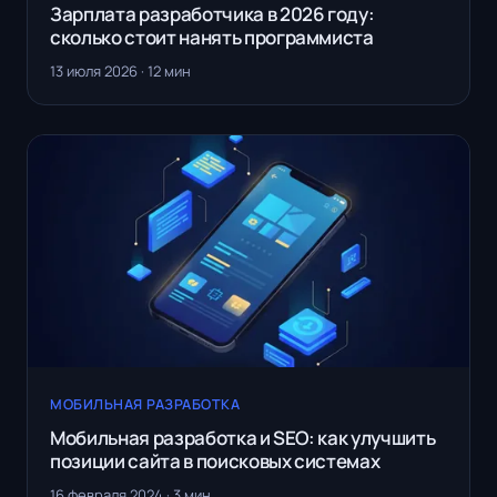
Зарплата разработчика в 2026 году:
сколько стоит нанять программиста
13 июля 2026 · 12 мин
МОБИЛЬНАЯ РАЗРАБОТКА
Мобильная разработка и SEO: как улучшить
позиции сайта в поисковых системах
16 февраля 2024 · 3 мин