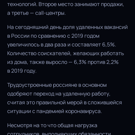
технологий. Второе место занимают продажи,
а третье — call-центры.
На сегодняшний день доля удаленных вакансий
в России по сравнению с 2019 годом
увеличилось в два раза и составляет 6,5%.
Количество соискателей, желающих работать
из дома, также выросло — 6,3% против 2,2%
в 2019 году.
Трудоустроенные россияне в основном
одобряют переход на удаленную работу,
считая это правильной мерой в сложившейся
ситуации с пандемией коронавируса.
Несмотря на то что общая нагрузка
сотрудников, выполняющих обязанности