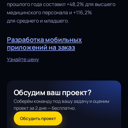
прошлого года составил +48,2% для высшего
медицинского персонала и +116,2%
для среднего и младшего.
Разработка мобильных
приложений на заказ
Узнайте цену
Обсудим ваш проект?
Соберём команду под вашу задачу и оценим
проект за 2 дня — бесплатно.
Обсудить проект