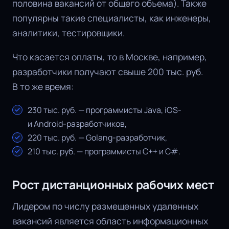
половина вакансий от общего объема). Также
популярны такие специалисты, как инженеры,
аналитики, тестировщики.
Что касается оплаты, то в Москве, например,
разработчики получают свыше 200 тыс. руб.
В то же время:
230 тыс. руб. — программисты Java, iOS-
и Android-разработчиков,
220 тыс. руб. — Golang-разработчик,
210 тыс. руб. — программисты C++ и C#.
Рост дистанционных рабочих мест
Лидером по числу размещенных удаленных
вакансий является область информационных