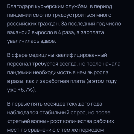
Благодаря курьерским службам, в период
пандемии смогло трудоустроиться много
российских граждан. За последний год число
вакансий выросло в 4 раза, а зарплата
увеличилась вдвое.
В сфере медицины квалифицированный
персонал требуется всегда, но после начала
пандемии необходимость в нем выросла
в разы, как и заработная плата (в этом году
уже +6,7%).
В первые пять месяцев текущего года
наблюдался стабильный спрос, но после
«третьей волны» рост количества рабочих
мест по сравнению с тем же периодом