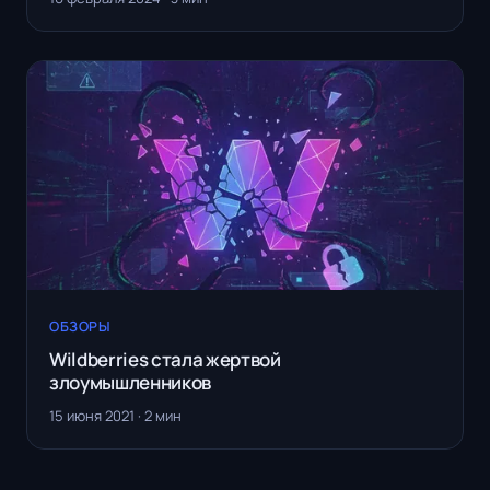
ОБЗОРЫ
Wildberries стала жертвой
злоумышленников
15 июня 2021 · 2 мин