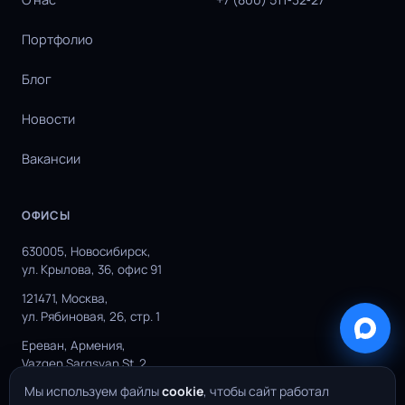
Портфолио
Блог
Новости
Вакансии
ОФИСЫ
630005, Новосибирск,
ул. Крылова, 36, офис 91
121471, Москва,
ул. Рябиновая, 26, стр. 1
Ереван, Армения,
Vazgen Sargsyan St. 2
Мы используем файлы
cookie
, чтобы сайт работал