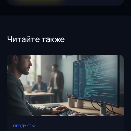
Читайте также
ПРОДУКТЫ