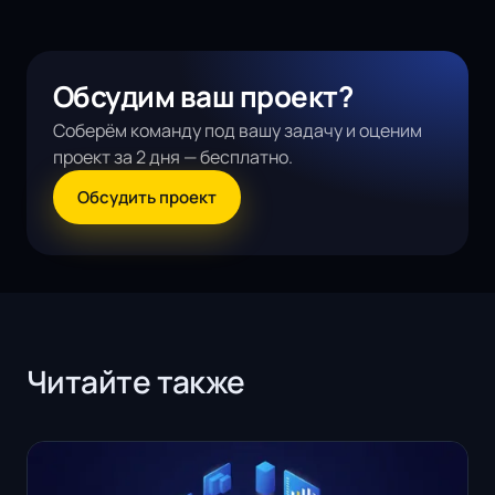
Обсудим ваш проект?
Соберём команду под вашу задачу и оценим
проект за 2 дня — бесплатно.
Обсудить проект
Читайте также