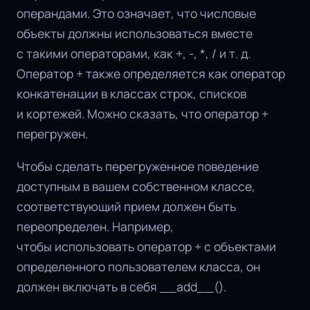
операндами. Это означает, что числовые
объекты должны использоваться вместе
с такими операторами, как +, -, *, / и т. д.
Оператор + также определяется как оператор
конкатенации в классах строк, списков
и кортежей. Можно сказать, что оператор +
перегружен.
Чтобы сделать перегруженное поведение
доступным в вашем собственном классе,
соответствующий прием должен быть
переопределен. Например,
чтобы использовать оператор + с объектами
определенного пользователем класса, он
должен включать в себя __add__().