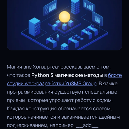
Магия вне Хогвартса: рассказываем о том,
что такое
Python 3 магические методы
в
блоге
студии web-разработки YuSMP Group
. В языке
программирования существуют специальные
приемы, которые упрощают работу с кодом.
Каждая конструкция обозначается словом,
которое начинается и заканчивается двойным
подчеркиванием, например, __add__.