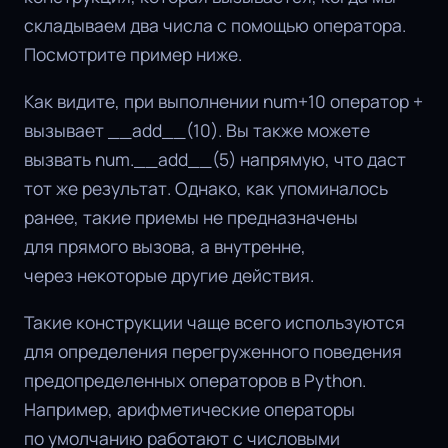
складываем два числа с помощью оператора.
Посмотрите пример ниже.
Как видите, при выполнении num+10 оператор +
вызывает __add__(10). Вы также можете
вызвать num.__add__(5) напрямую, что даст
тот же результат. Однако, как упоминалось
ранее, такие приемы не предназначены
для прямого вызова, а внутренне,
через некоторые другие действия.
Такие конструкции чаще всего используются
для определения перегруженного поведения
предопределенных операторов в Python.
Например, арифметические операторы
по умолчанию работают с числовыми