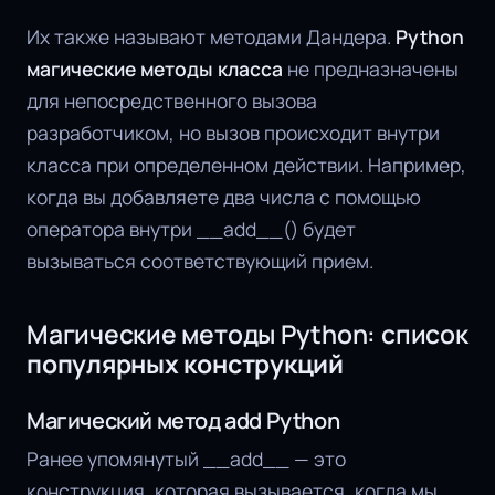
Их также называют методами Дандера.
Python
магические методы класса
не предназначены
для непосредственного вызова
разработчиком, но вызов происходит внутри
класса при определенном действии. Например,
когда вы добавляете два числа с помощью
оператора внутри __add__() будет
вызываться соответствующий прием.
Магические методы Python: список
популярных конструкций
Магический метод add Python
Ранее упомянутый __add__ — это
конструкция, которая вызывается, когда мы