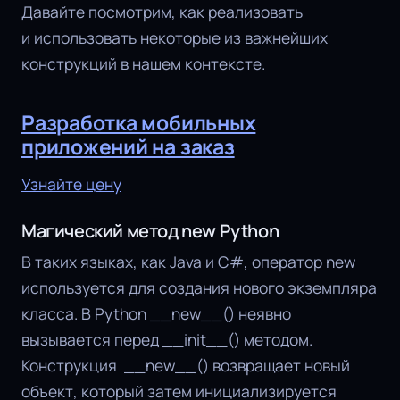
Давайте посмотрим, как реализовать
и использовать некоторые из важнейших
конструкций в нашем контексте.
Разработка мобильных
приложений на заказ
Узнайте цену
Магический метод new Python
В таких языках, как Java и C#, оператор new
используется для создания нового экземпляра
класса. В Python __new__()
неявно
вызывается перед __init__() методом.
Конструкция __new__() возвращает новый
объект, который затем инициализируется