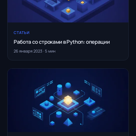
СТАТЬИ
Работа со строками в Python: операции
26 января 2023 · 5 мин