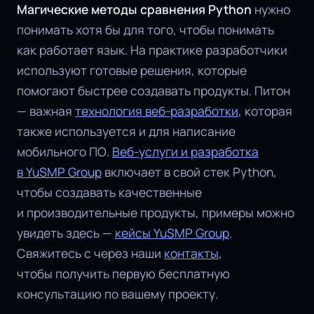
Магические методы сравнения Python
нужно
понимать хотя бы для того, чтобы понимать
как работает язык. На практике разработчики
используют готовые решения, которые
помогают быстрее создавать продукты. Питон
— важная
технология веб-разработки
, которая
также используется и для написание
мобильного ПО.
Веб-услуги и разработка
в YuSMP Group
включает в свой стек Python,
чтобы создавать качественные
и производительные продукты, примеры можно
увидеть здесь —
кейсы YuSMP Group
.
Свяжитесь с через наши
контакты
,
чтобы получить первую бесплатную
консультацию по вашему проекту.