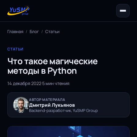
Главная
/
Блог
/
Статьи
СТАТЬИ
Что такое магические
методы в Python
14 декабря 2022
·
5 мин чтения
АВТОР МАТЕРИАЛА
Дмитрий Лукьянов
Backend-разработчик, YuSMP Group