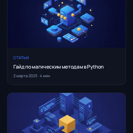
СТАТЬИ
Гайд по магическим методам в Python
2 марта 2023 · 4 мин