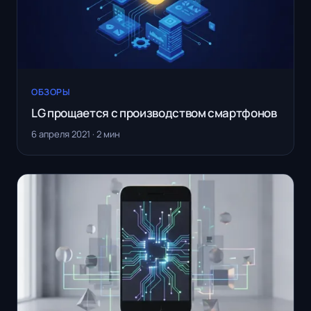
ОБЗОРЫ
LG прощается с производством смартфонов
6 апреля 2021 · 2 мин