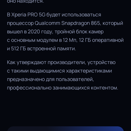
оно находится.
В Xperia PRO 5G будет использоваться
процессор Qualcomm Snapdragon 865, который
вышел в 2020 году, тройной блок камер
с основным модулем в 12 Мп, 12 ГБ оперативной
и 512 ГБ встроенной памяти.
Как утверждают производители, устройство
с такими выдающимися характеристиками
предназначено для пользователей,
профессионально занимающихся контентом.