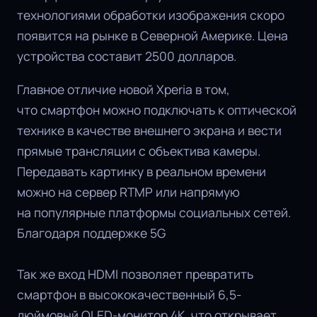
технологиями обработки изображения скоро
появится на рынке в Северной Америке. Цена
устройства составит 2500 долларов.
Главное отличие новой Xperia в том,
что смартфон можно подключать к оптической
технике в качестве внешнего экрана и вести
прямые трансляции с объектива камеры.
Передавать картинку в реальном времени
можно на сервер RTMP или напрямую
на популярные платформы социальных сетей.
Благодаря поддержке 5G
Так же вход HDMI позволяет превратить
смартфон в высококачественный 6,5-
дюймовый OLED-монитор 4K, что открывает