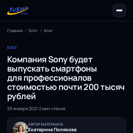
Главная
/
Блог
/
Блог
БЛОГ
Компания Sony будет
выпускать смартфоны
для профессионалов
стоимостью почти 200 тысяч
рублей
29 января 2021
·
2 мин чтения
АВТОР МАТЕРИАЛА
Екатерина Полякова