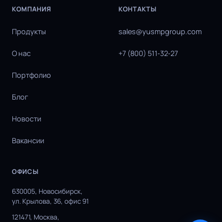
КОМПАНИЯ
КОНТАКТЫ
Продукты
sales@yusmpgroup.com
О нас
+7 (800) 511‑32‑27
Портфолио
Блог
Новости
Вакансии
ОФИСЫ
630005, Новосибирск,
ул. Крылова, 36, офис 91
121471, Москва,