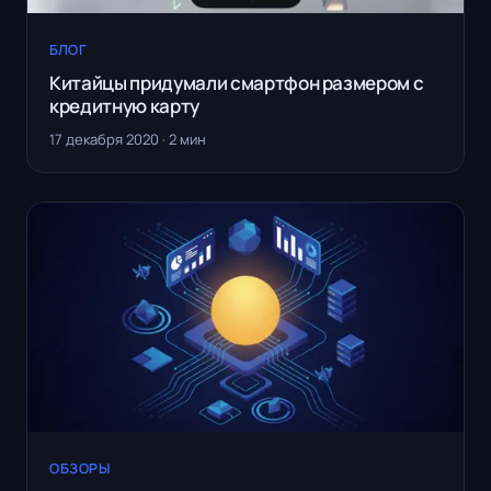
БЛОГ
Китайцы придумали смартфон размером с
кредитную карту
17 декабря 2020 · 2 мин
ОБЗОРЫ