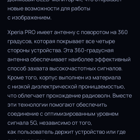
новые возможности для работы
с изображением.
Xperia PRO имеет антенну с поворотом на 360
градусов, которая покрывает все четыре
стороны устройства. Эта 360-градусная
антенна обеспечивает наиболее эффективный
способ захвата высокочастотных сигналов.
Кроме того, корпус выполнен из материала
с низкой диэлектрической проницаемостью,
что облегчает прохождение радиоволн. Вместе
эти технологии помогают обеспечить
соединение с оптимизированным уровнем
сигнала 5G, независимо от того,
как пользователь держит устройство или где