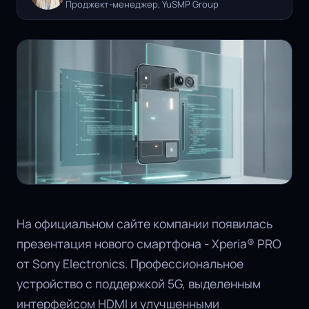
Проджект-менеджер, YuSMP Group
На официальном сайте компании появилась
презентация нового смартфона - Xperia® PRO
от Sony Electronics. Профессиональное
устройство с поддержкой 5G, выделенным
интерфейсом HDMI и улучшенными