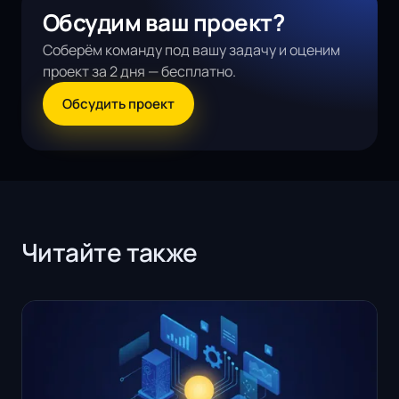
Обсудим ваш проект?
Соберём команду под вашу задачу и оценим
проект за 2 дня — бесплатно.
Обсудить проект
Читайте также