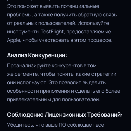
Это поможет выявить потенциальные
проблемы, а также получить обратную связь
от реальных пользователей. Используйте
инструменты TestFlight, предоставляемые
Apple, чтобы участвовать в этом процессе.
Анализ Конкуренции:
Проанализируйте конкурентов в том
же сегменте, чтобы понять, какие стратегии
они используют. Это позволит выделить
особенности приложения и сделать его более
привлекательным для пользователей.
Соблюдение Лицензионных Требований:
Убедитесь, что ваше ПО соблюдает все