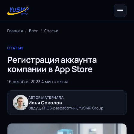
Главная
/
Блог
/
Статьи
СТАТЬИ
Регистрация аккаунта
компании в App Store
16 декабря 2023
·
4 мин чтения
АВТОР МАТЕРИАЛА
Илья Соколов
Ведущий iOS-разработчик, YuSMP Group