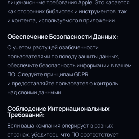
лицензионные требования Apple. Это касается
как сторонних библиотек и инструментов, так
и контента, используемого в приложении.
Обеспечение Безопасности Данных:
С учетом растущей озабоченности
пользователями по поводу защиты данных,
обеспечьте безопасность информации в вашем
ПО. Следуйте принципам GDPR
и предоставляйте пользователю контроль
над своими данными.
Соблюдение Интернациональных
Требований:
Если ваша компания оперирует в разных
странах, убедитесь, что ПО соответствует