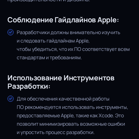
Соблюдение Гайдлайнов Apple:
Разработчики должны внимательно изучить
и следовать гайдлайнам Apple,
чтобы убедиться, что их ПО соответствует всем
стандартам и требованиям.
Использование Инструментов
Разработки:
Для обеспечения качественной работы
ПО рекомендуется использовать инструменты,
предоставляемые Apple, такие как Xcode. Это
позволит минимизировать возможные ошибки
и упростить процесс разработки.