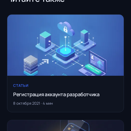
СТАТЬИ
Регистрация аккаунта разработчика
8 октября 2021 · 4 мин