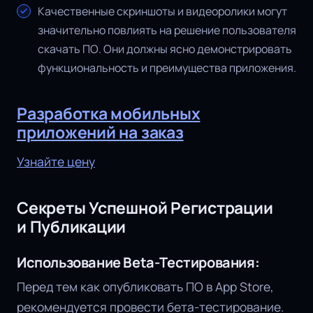
Качественные скриншоты и видеоролики могут
значительно повлиять на решение пользователя
скачать ПО. Они должны ясно демонстрировать
функциональность и преимущества приложения.
Разработка мобильных
приложений на заказ
Узнайте цену
Секреты Успешной Регистрации
и Публикации
Использование Beta-Тестирования:
Перед тем как опубликовать ПО в App Store,
рекомендуется провести бета-тестирование.