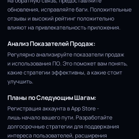
на обратную связь, предоставляйте
обновления, исправляйте баги. Положительные
отзывы и высокий рейтинг положительно
влияют на привлекательность приложения.
Анализ Показателей Продаж:
Регулярно анализируйте показатели продаж
и использования ПО. Это поможет вам понять,
какие стратегии эффективны, а какие стоит
улучшить.
Планы по Следующим Шагам:
Регистрация аккаунта в App Store -
лишь начало вашего пути. Разработайте
долгосрочные стратегии для поддержания
интереса пользователей, расширения