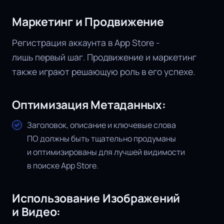
Маркетинг и Продвижение
Регистрация аккаунта в App Store -
лишь первый шаг. Продвижение и маркетинг
также играют решающую роль в его успехе.
Оптимизация Метаданных:
Заголовок, описание и ключевые слова
ПО должны быть тщательно продуманы
и оптимизированы для лучшей видимости
в поиске App Store.
Использование Изображений
и Видео: