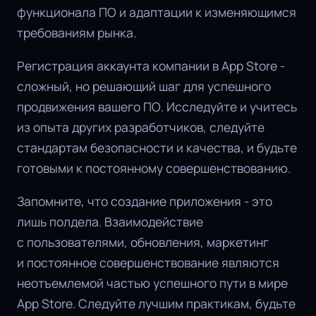
функционала ПО и адаптации к изменяющимся
требованиям рынка.
Регистрация аккаунта компании в App Store -
сложный, но решающий шаг для успешного
продвижения вашего ПО. Исследуйте и учитесь
из опыта других разработчиков, следуйте
стандартам безопасности и качества, и будьте
готовыми к постоянному совершенствованию.
Запомните, что создание приложения - это
лишь полдела. Взаимодействие
с пользователями, обновления, маркетинг
и постоянное совершенствование являются
неотъемлемой частью успешного пути в мире
App Store. Следуйте лучшим практикам, будьте