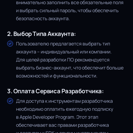
внимательно заполнить все обязательные поля
и выбрать сильный пароль, чтобы обеспечить
безопасность аккаунта.
2. Выбор Типа Аккаунта:
Пользователю предлагается выбрать тип
аккаунта – индивидуальный или компании.
Для целей разработки ПО рекомендуется
выбрать бизнес-аккаунт, что обеспечит больше
возможностей и функциональности.
3. Оплата Сервиса Разработчика:
Для доступа к инструментам разработчика
необходимо оплатить ежегодную подписку
в Apple Developer Program. Этот этап
обеспечивает вас правами разработчика
и доступом к SDK и другим инструментам.