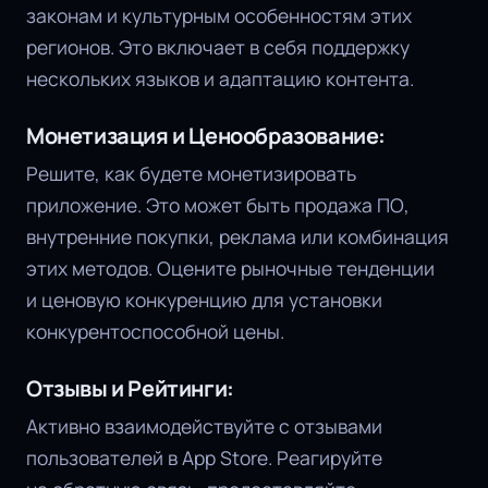
законам и культурным особенностям этих
регионов. Это включает в себя поддержку
нескольких языков и адаптацию контента.
Монетизация и Ценообразование:
Решите, как будете монетизировать
приложение. Это может быть продажа ПО,
внутренние покупки, реклама или комбинация
этих методов. Оцените рыночные тенденции
и ценовую конкуренцию для установки
конкурентоспособной цены.
Отзывы и Рейтинги:
Активно взаимодействуйте с отзывами
пользователей в App Store. Реагируйте