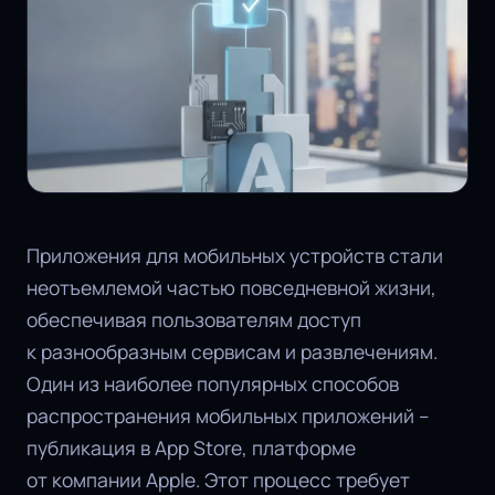
Приложения для мобильных устройств стали
неотъемлемой частью повседневной жизни,
обеспечивая пользователям доступ
к разнообразным сервисам и развлечениям.
Один из наиболее популярных способов
распространения мобильных приложений –
публикация в App Store, платформе
от компании Apple. Этот процесс требует