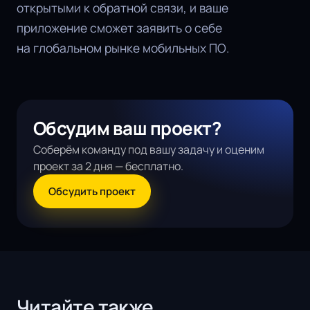
открытыми к обратной связи, и ваше
приложение сможет заявить о себе
на глобальном рынке мобильных ПО.
Обсудим ваш проект?
Соберём команду под вашу задачу и оценим
проект за 2 дня — бесплатно.
Обсудить проект
Читайте также