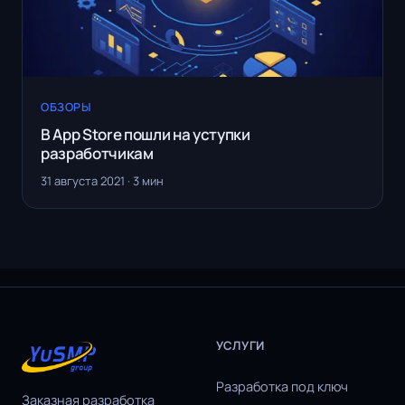
ОБЗОРЫ
В App Store пошли на уступки
разработчикам
31 августа 2021 · 3 мин
УСЛУГИ
Разработка под ключ
Заказная разработка