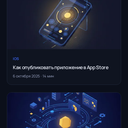
IOS
Как опубликовать приложение в App Store
6 октября 2025 · 14 мин