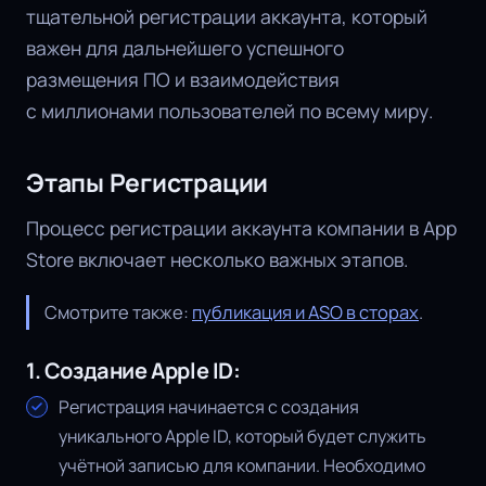
тщательной регистрации аккаунта, который
важен для дальнейшего успешного
размещения ПО и взаимодействия
с миллионами пользователей по всему миру.
Этапы Регистрации
Процесс регистрации аккаунта компании в App
Store включает несколько важных этапов.
Смотрите также:
публикация и ASO в сторах
.
1. Создание Apple ID:
Регистрация начинается с создания
уникального Apple ID, который будет служить
учётной записью для компании. Необходимо