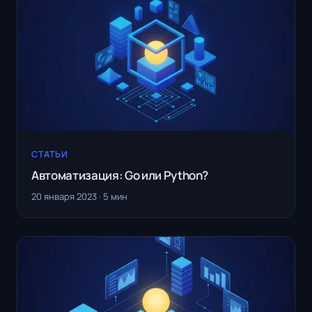
СТАТЬИ
Автоматизация: Go или Python?
20 января 2023 · 5 мин