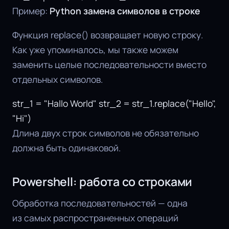
Пример:
Python замена символов в строке
Функция replace() возвращает новую строку.
Как уже упоминалось, мы также можем
заменить целые последовательности вместо
отдельных символов.
str_1 = "Hallo World" str_2 = str_1.replace("Hello",
"Hi")
Длина двух строк символов не обязательно
должна быть одинаковой.
Powershell: работа со строками
Обработка последовательностей — одна
из самых распространенных операций