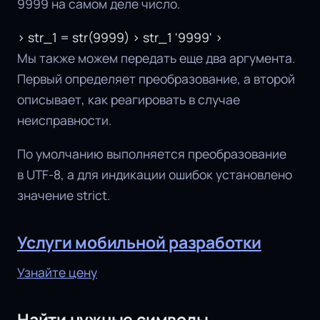
9999 на самом деле число.
> str_1 = str(9999) > str_1 '9999' >
Мы также можем передать еще два аргумента.
Первый определяет преобразование, а второй
описывает, как реагировать в случае
неисправности.
По умолчанию выполняется преобразование
в UTF-8, а для индикации ошибок установлено
значение strict.
Услуги мобильной разработки
Узнайте цену
Найти нужные символы