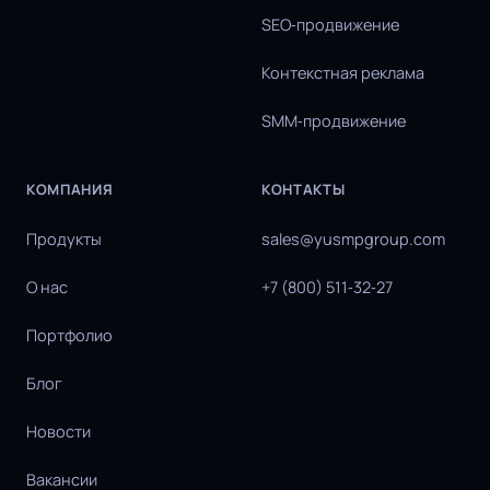
SEO‑продвижение
Контекстная реклама
SMM‑продвижение
КОМПАНИЯ
КОНТАКТЫ
Продукты
sales@yusmpgroup.com
О нас
+7 (800) 511‑32‑27
Портфолио
Блог
Новости
Вакансии