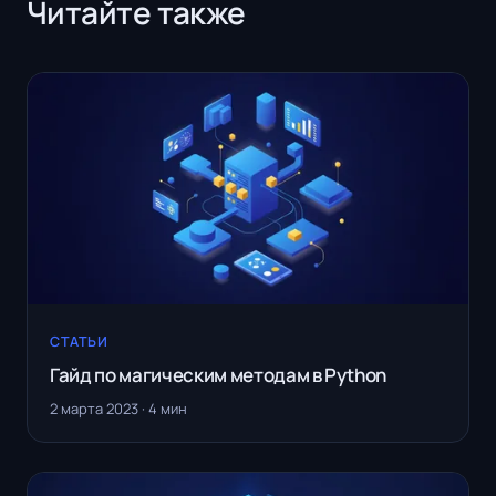
Читайте также
СТАТЬИ
Гайд по магическим методам в Python
2 марта 2023 · 4 мин