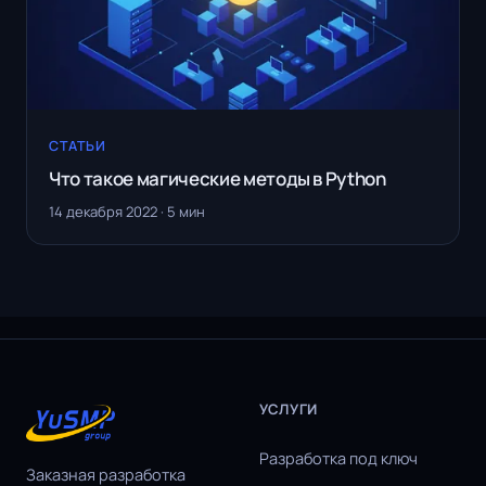
СТАТЬИ
Что такое магические методы в Python
14 декабря 2022 · 5 мин
УСЛУГИ
Разработка под ключ
Заказная разработка