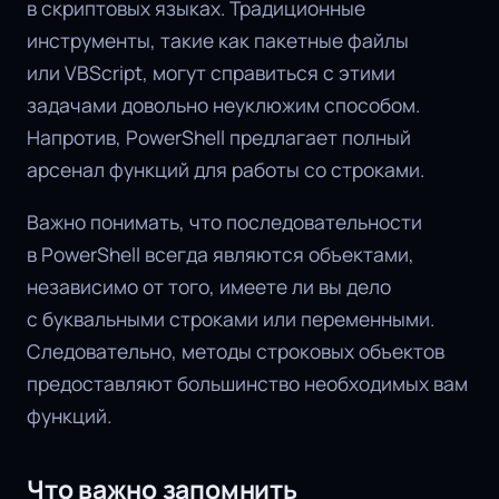
в скриптовых языках. Традиционные
инструменты, такие как пакетные файлы
или VBScript, могут справиться с этими
задачами довольно неуклюжим способом.
Напротив, PowerShell предлагает полный
арсенал функций для работы со строками.
Важно понимать, что последовательности
в PowerShell всегда являются объектами,
независимо от того, имеете ли вы дело
с буквальными строками или переменными.
Следовательно, методы строковых объектов
предоставляют большинство необходимых вам
функций.
Что важно запомнить