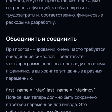
сложной, и Python предоставляет несколько
встроенных функций, чтобы, сократить
трудозатраты и, соответственно, финансовые
расходы на разработку.
Объединить и соединить
При программировании очень часто требуется
объединение символов. Представьте,
что в программе пользователь вводит свое имя
и фамилию, а вы храните эти данные в разных
переменных.
first_name = “Max” last_name = “Maximov”
Полное имя теперь должно быть сохранено
в третьей переменной для вывода. Это
работает следующим образом: