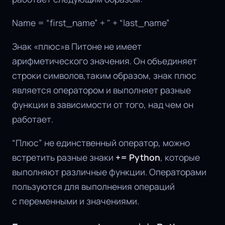
Name = “first_name” + " + “last_name”
Знак «плюс»в Питоне не имеет
арифметического значения. Он объединяет
строки символов,таким образом, знак плюс
является оператором и выполняет разные
функции в зависимости от того, над чем он
работает.
“Плюс” не единственный оператор, можно
встретить разные знаки
+= Python
, которые
выполняют различные функции. Операторами
пользуются для выполнения операций
с переменными и значениями.