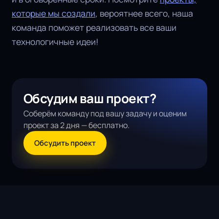
которые мы создали
, вероятнее всего, наша
команда поможет реализовать все ваши
технологичные идеи!
Обсудим ваш проект?
Соберём команду под вашу задачу и оценим
проект за 2 дня — бесплатно.
Обсудить проект