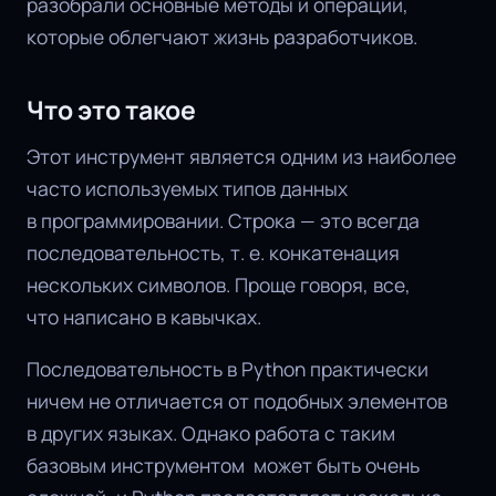
разобрали основные методы и операции,
которые облегчают жизнь разработчиков.
Что это такое
Этот инструмент является одним из наиболее
часто используемых типов данных
в программировании. Строка — это всегда
последовательность, т. е. конкатенация
нескольких символов. Проще говоря, все,
что написано в кавычках.
Последовательность в Python практически
ничем не отличается от подобных элементов
в других языках. Однако работа с таким
базовым инструментом может быть очень