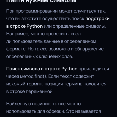
При программировании может случиться так,
что вы захотите осуществить поиск
подстроки
в строке Python
или определенные символы.
Например, можно проверить, ввел
ли пользователь данные в определенном
формате. Но также возможно и обнаружение
определенных ключевых слов.
Поиск символа в строке Python
производится
через метод find(). Если текст содержит
искомый термин, позиция термина находится
в строке переменной.
Найденную позицию также можно
использовать для обрезки. Это называется