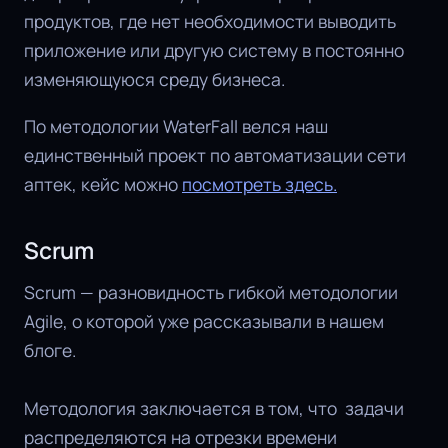
продуктов, где нет необходимости выводить
приложение или другую систему в постоянно
изменяющуюся среду бизнеса.
По методологии WaterFall велся наш
единственный проект по автоматизации сети
аптек, кейс можно
посмотреть здесь.
Scrum
Scrum — разновидность гибкой методологии
Agile, о которой уже рассказывали в нашем
блоге.
Методология заключается в том, что задачи
распределяются на отрезки времени