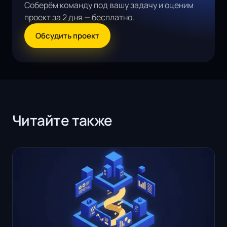
Соберём команду под вашу задачу и оценим
проект за 2 дня — бесплатно.
Обсудить проект
Читайте также