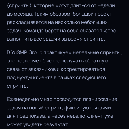
(спринты), которые могут длиться от недели
до месяца. Таким образом, большой проект
раскладывается на несколько небольших
задач. Команда берет на себя обязательство
выполнить все задачи за время спринта.
В YuSMP Group практикуем недельные спринты,
это позволяет быстро получать обратную
связь от заказчиков и корректироваться
под нужды клиента в рамках следующего
спринта.
Еженедельно у нас проводится планирование
задач на новый спринт, фиксируются фичи
для предпоказа, а через неделю клиент уже
может увидеть результат.