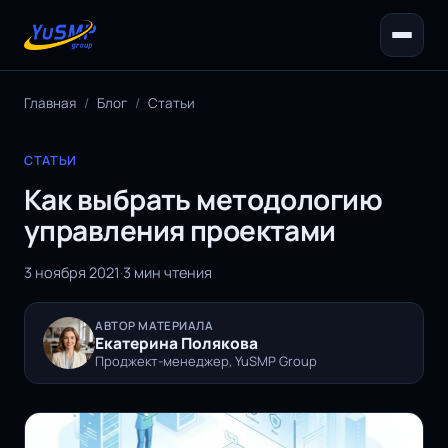
Главная
/
Блог
/
Статьи
СТАТЬИ
Как выбрать методологию
управления проектами
3 ноября 2021
·
3 мин чтения
АВТОР МАТЕРИАЛА
Екатерина Полякова
Проджект-менеджер, YuSMP Group