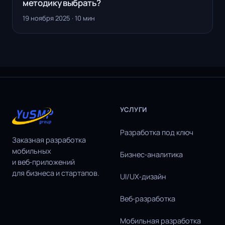
методику выбрать?
19 ноября 2025 · 10 мин
УСЛУГИ
Разработка под ключ
Заказная разработка
мобильных
Бизнес‑аналитика
и веб‑приложений
для бизнеса и стартапов.
UI/UX‑дизайн
Веб‑разработка
Мобильная разработка