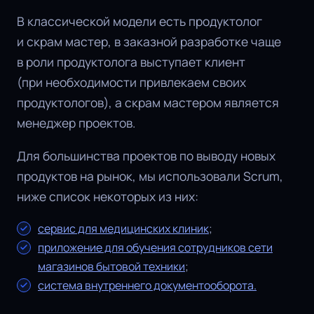
В классической модели есть продуктолог
и скрам мастер, в заказной разработке чаще
в роли продуктолога выступает клиент
(при необходимости привлекаем своих
продуктологов), а скрам мастером является
менеджер проектов.
Для большинства проектов по выводу новых
продуктов на рынок, мы использовали Scrum,
ниже список некоторых из них:
сервис для медицинских клиник
;
приложение для обучения сотрудников сети
магазинов бытовой техники
;
система внутреннего документооборота.