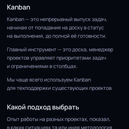
Kanban
Kanban — это непрерывный выпуск задач,
начиная от попадания на доску в статус
на выполнения, до полной её готовности.
Главный инструмент — это доска, менеджер
проектов управляет приоритетами задач
и ограничениями в столбцах.
Мы чаще всего используем Kanban
для техподдержки существующих проектов.
Какой подход выбрать
Опыт работы на разных проектах, показал,
в каких ситуациях та или иная методология