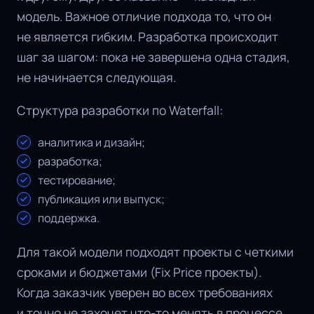
модель. Важное отличие подхода то, что он
не является гибким. Разработка происходит
шаг за шагом: пока не завершена одна стадия,
не начинается следующая.
Структура разработки по Waterfall:
аналитика и дизайн;
разработка;
тестирование;
публикация или выпуск;
поддержка.
Для такой модели подходят проекты с четкими
сроками и бюджетами (Fix Price проекты).
Когда заказчик уверен во всех требованиях
и точно не захочет что-то менять в процессе