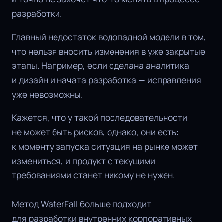
разработки.
Главный недостаток водопадной модели в том,
что нельзя вносить изменения в уже закрытые
этапы. Например, если сделана аналитика
и дизайн и начата разработка — исправления
уже невозможны.
Кажется, что у такой последовательности
не может быть рисков, однако, они есть:
к моменту запуска ситуация на рынке может
измениться, и продукт с текущими
требованиями станет никому не нужен.
Метод WaterFall больше подходит
для разработки внутренних корпоративных