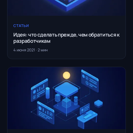
СТАТЬИ
Идея: что сделать прежде, чем обратиться к
разработчикам
4 июня 2021 · 2 мин