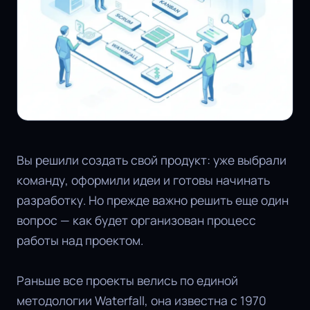
Вы решили создать свой продукт: уже выбрали
команду, оформили идеи и готовы начинать
разработку. Но прежде важно решить еще один
вопрос — как будет организован процесс
работы над проектом.
Раньше все проекты велись по единой
методологии Waterfall, она известна с 1970