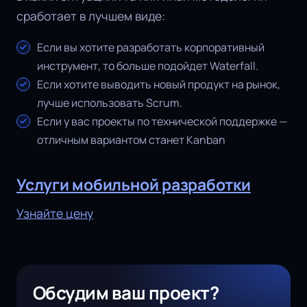
сработает в лучшем виде:
Если вы хотите разработать корпоративный
инструмент, то больше подойдет Waterfall.
Если хотите выводить новый продукт на рынок,
лучше использовать Scrum.
Если у вас проекты по технической поддержке —
отличным вариантом станет Kanban
Услуги мобильной разработки
Узнайте цену
Обсудим ваш проект?