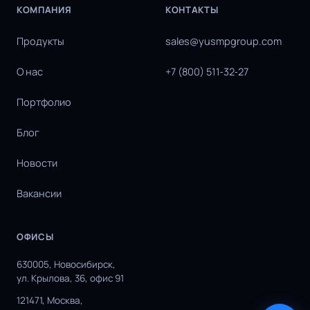
КОМПАНИЯ
КОНТАКТЫ
Продукты
sales@yusmpgroup.com
О нас
+7 (800) 511‑32‑27
Портфолио
Блог
Новости
Вакансии
ОФИСЫ
630005, Новосибирск,
ул. Крылова, 36, офис 91
121471, Москва,