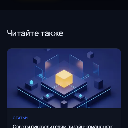
Читайте также
СТАТЬИ
Советы руководителям дизайн-команд: как