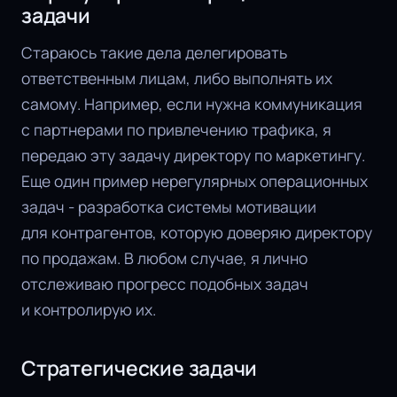
задачи
Стараюсь такие дела делегировать
ответственным лицам, либо выполнять их
самому. Например, если нужна коммуникация
с партнерами по привлечению трафика, я
передаю эту задачу директору по маркетингу.
Еще один пример нерегулярных операционных
задач - разработка системы мотивации
для контрагентов, которую доверяю директору
по продажам. В любом случае, я лично
отслеживаю прогресс подобных задач
и контролирую их.
Стратегические задачи