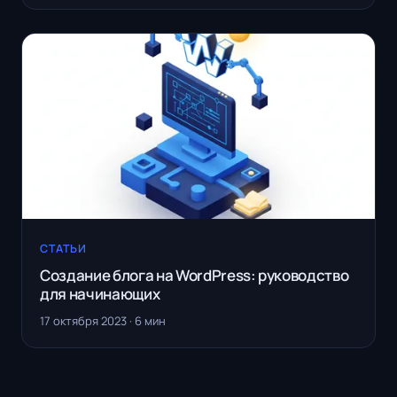
СТАТЬИ
Создание блога на WordPress: руководство
для начинающих
17 октября 2023 · 6 мин