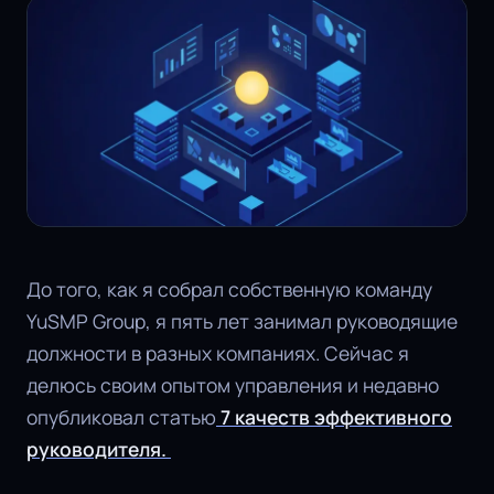
До того, как я собрал собственную команду
YuSMP Group, я пять лет занимал руководящие
должности в разных компаниях. Сейчас я
делюсь своим опытом управления и недавно
опубликовал статью
7 качеств эффективного
руководителя.