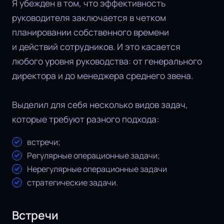
Я убежден в том, что эффективность
руководителя заключается в четком
планировании собственного времени
и действий сотрудников. И это касается
любого уровня руководства: от генерального
директора и до менеджера среднего звена.
Выделил для себя несколько видов задач,
которые требуют разного подхода:
встречи;
Регулярные операционные задачи;
Нерегулярные операционные задачи
стратегические задачи.
Встречи