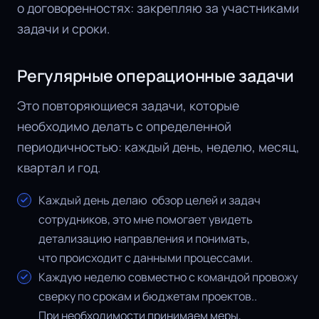
о договоренностях: закрепляю за участниками
задачи и сроки.
Регулярные операционные задачи
Это повторяющиеся задачи, которые
необходимо делать c определенной
периодичностью: каждый день, неделю, месяц,
квартал и год.
Каждый день делаю обзор целей и задач
сотрудников, это мне помогает увидеть
детализацию направления и понимать,
что происходит с данными процессами.
Каждую неделю совместно с командой провожу
сверку по срокам и бюджетам проектов..
При необходимости принимаем меры,