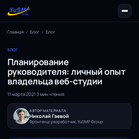
Главная
/
Блог
/
Блог
БЛОГ
Планирование
руководителя: личный опыт
владельца веб-студии
11 марта 2021
·
3 мин чтения
АВТОР МАТЕРИАЛА
Николай Гаевой
Фронтенд-разработчик, YuSMP Group