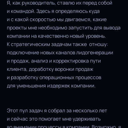
Я, как руководитель, ставлю их перед собой
и командой. Здесь я определяюсь куда
и с какой скоростью мы двигаемся, какие
проекты мне необходимо запустить для вывода
компании на качественно новый уровень.
К стратегическим задачам также отношу:
подключение новых каналов лидогенерации
и продаж, анализ и корректировка пути
клиента, доработку воронки продаж
и разработку операционных процессов
для уменьшения издержек компании.
Этот пул задач я собрал за несколько лет
и сейчас это помогает мне удерживать
во внимании процессы в компании. Возможно, я