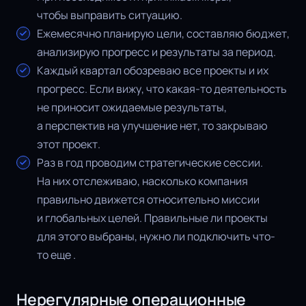
чтобы выправить ситуацию.
Ежемесячно планирую цели, составляю бюджет,
анализирую прогресс и результаты за период.
Каждый квартал обозреваю все проекты и их
прогресс. Если вижу, что какая-то деятельность
не приносит ожидаемые результаты,
а перспектив на улучшение нет, то закрываю
этот проект.
Раз в год проводим стратегические сессии.
На них отслеживаю, насколько компания
правильно движется относительно миссии
и глобальных целей. Правильные ли проекты
для этого выбраны, нужно ли подключить что-
то еще .
Нерегулярные операционные