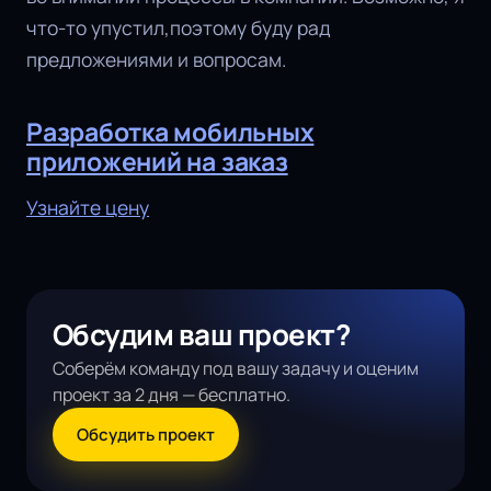
что-то упустил,поэтому буду рад
предложениями и вопросам.
Разработка мобильных
приложений на заказ
Узнайте цену
Обсудим ваш проект?
Соберём команду под вашу задачу и оценим
проект за 2 дня — бесплатно.
Обсудить проект