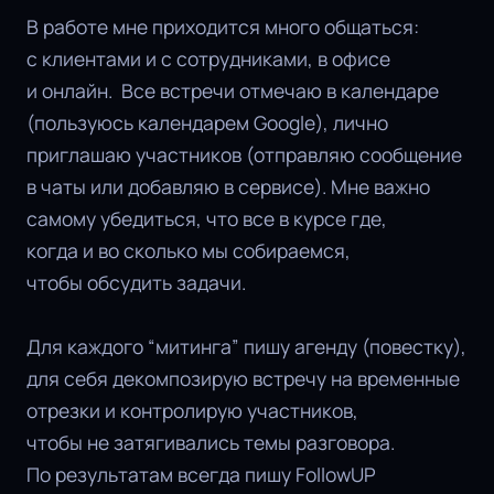
В работе мне приходится много общаться:
с клиентами и с сотрудниками, в офисе
и онлайн. Все встречи отмечаю в календаре
(пользуюсь календарем Google), лично
приглашаю участников (отправляю сообщение
в чаты или добавляю в сервисе). Мне важно
самому убедиться, что все в курсе где,
когда и во сколько мы собираемся,
чтобы обсудить задачи.
Для каждого “митинга” пишу агенду (повестку),
для себя декомпозирую встречу на временные
отрезки и контролирую участников,
чтобы не затягивались темы разговора.
По результатам всегда пишу FollowUP