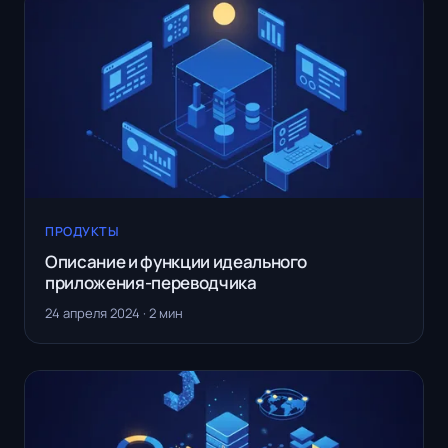
ПРОДУКТЫ
Описание и функции идеального
приложения-переводчика
24 апреля 2024 · 2 мин