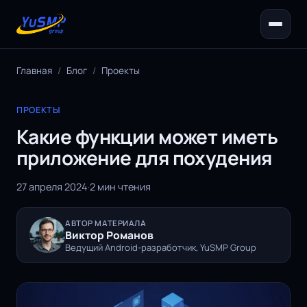
Главная
/
Блог
/
Проекты
ПРОЕКТЫ
Какие функции может иметь
приложение для похудения
27 апреля 2024
·
2 мин чтения
АВТОР МАТЕРИАЛА
Виктор Романов
Ведущий Android-разработчик, YuSMP Group