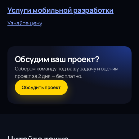
Услуги мобильной разработки
Узнайте цену
Обсудим ваш проект?
Соберём команду под вашу задачу и оценим
проект за 2 дня — бесплатно.
Обсудить проект
Читайте также