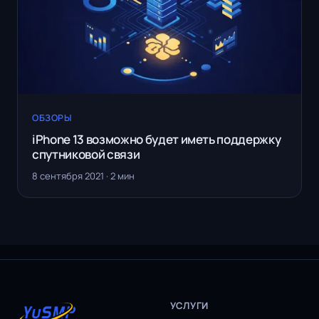
ОБЗОРЫ
iPhone 13 возможно будет иметь поддержку
спутниковой связи
8 сентября 2021 · 2 мин
УСЛУГИ