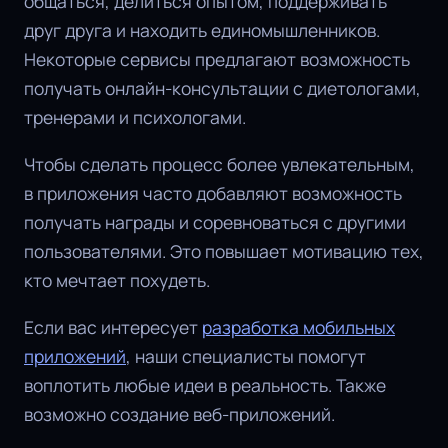
общаться, делиться опытом, поддерживать
друг друга и находить единомышленников.
Некоторые сервисы предлагают возможность
получать онлайн-консультации с диетологами,
тренерами и психологами.
Чтобы сделать процесс более увлекательным,
в приложения часто добавляют возможность
получать награды и соревноваться с другими
пользователями. Это повышает мотивацию тех,
кто мечтает похудеть.
Если вас интересует
разработка мобильных
приложений
, наши специалисты помогут
воплотить любые идеи в реальность. Также
возможно создание веб-приложений.