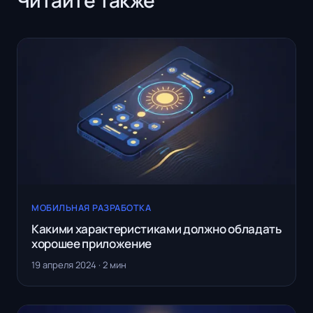
МОБИЛЬНАЯ РАЗРАБОТКА
Какими характеристиками должно обладать
хорошее приложение
19 апреля 2024 · 2 мин