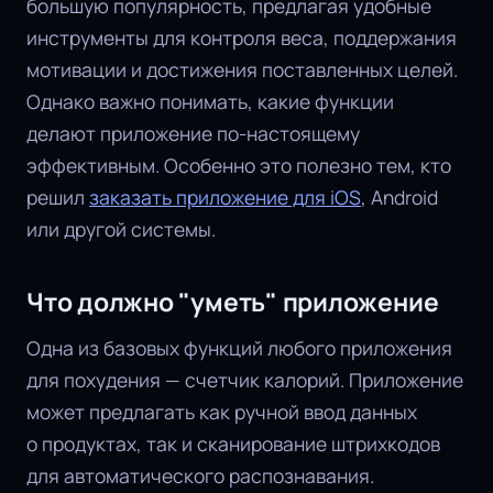
большую популярность, предлагая удобные
инструменты для контроля веса, поддержания
мотивации и достижения поставленных целей.
Однако важно понимать, какие функции
делают приложение по-настоящему
эффективным. Особенно это полезно тем, кто
решил
заказать приложение для iOS
, Android
или другой системы.
Что должно "уметь" приложение
Одна из базовых функций любого приложения
для похудения — счетчик калорий. Приложение
может предлагать как ручной ввод данных
о продуктах, так и сканирование штрихкодов
для автоматического распознавания.