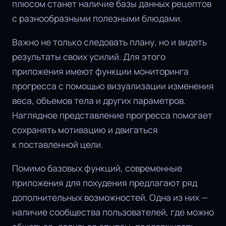
плюсом станет наличие базы данных рецептов
с разнообразными полезными блюдами.
Важно не только следовать плану, но и видеть
результаты своих усилий. Для этого
приложения имеют функции мониторинга
прогресса с помощью визуализации изменения
веса, объемов тела и других параметров.
Наглядное представление прогресса помогает
сохранять мотивацию и двигаться
к поставленной цели.
Помимо базовых функций, современные
приложения для похудения предлагают ряд
дополнительных возможностей. Одна из них —
наличие сообщества пользователей, где можно