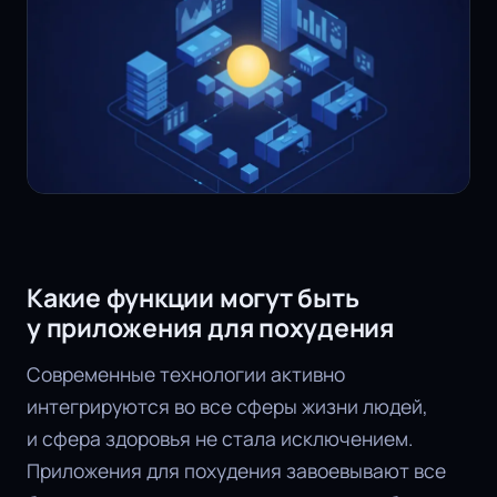
Какие функции могут быть
у приложения для похудения
Современные технологии активно
интегрируются во все сферы жизни людей,
и сфера здоровья не стала исключением.
Приложения для похудения завоевывают все