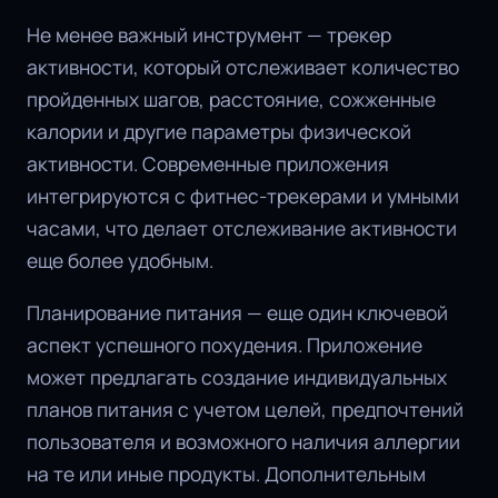
Не менее важный инструмент — трекер
активности, который отслеживает количество
пройденных шагов, расстояние, сожженные
калории и другие параметры физической
активности. Современные приложения
интегрируются с фитнес-трекерами и умными
часами, что делает отслеживание активности
еще более удобным.
Планирование питания — еще один ключевой
аспект успешного похудения. Приложение
может предлагать создание индивидуальных
планов питания с учетом целей, предпочтений
пользователя и возможного наличия аллергии
на те или иные продукты. Дополнительным