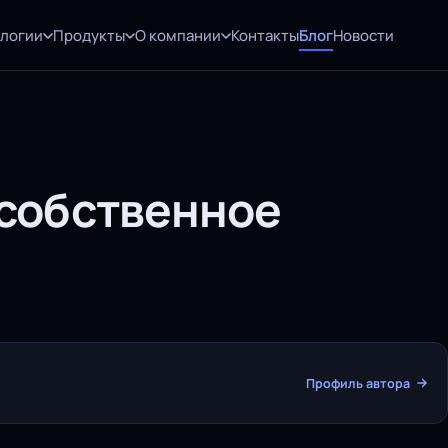
ологии
Продукты
О компании
Контакты
Блог
Новости
 собственное
Профиль автора