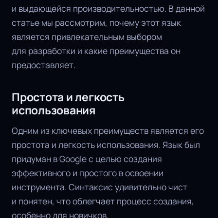
и выдающейся производительностью. В данной
статье мы рассмотрим, почему этот язык
является привлекательным выбором
для разработки и какие преимущества он
предоставляет.
Простота и легкость
использования
Одним из ключевых преимуществ является его
простота и легкость использования. Язык был
придуман в Google с целью создания
эффективного и простого в освоении
инструмента. Синтаксис удивительно чист
и понятен, что облегчает процесс создания,
особенно для новичков.