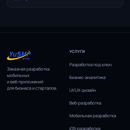
УСЛУГИ
Разработка под ключ
Заказная разработка
мобильных
Бизнес‑аналитика
и веб‑приложений
для бизнеса и стартапов.
UI/UX‑дизайн
Веб‑разработка
Мобильная разработка
iOS‑разработка