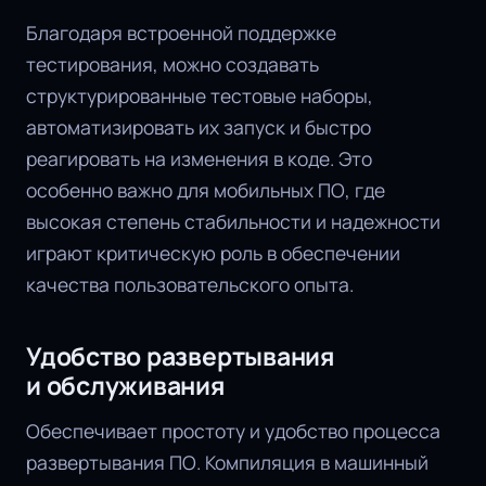
Благодаря встроенной поддержке
тестирования, можно создавать
структурированные тестовые наборы,
автоматизировать их запуск и быстро
реагировать на изменения в коде. Это
особенно важно для мобильных ПО, где
высокая степень стабильности и надежности
играют критическую роль в обеспечении
качества пользовательского опыта.
Удобство развертывания
и обслуживания
Обеспечивает простоту и удобство процесса
развертывания ПО. Компиляция в машинный