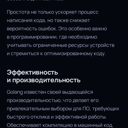
Простота не только ускоряет процесс
написания кода, но также снижает
вероятность ошибок. Это особенно важно
в программировании, где необходимо
учитывать ограниченные ресурсы устройств
и стремиться к оптимизированному коду.
Эффективность
и производительность
Golang известен своей выдающейся
производительностью, что делает его
привлекательным выбором для ПО, требующих
быстрого отклика и эффективной работы.
Обеспечивает компиляцию в машинный код,