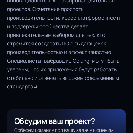
инновационных и высокопроизводительных
проектов. Сочетание простоты,
производительности, кроссплатформенности
и поддержки сообщества делает
привлекательным выбором для тех, кто
стремится создавать ПО с выдающейся
производительностью и эффективностью.
Специалисты, выбравшие Golang, могут быть
уверены, что их приложения будут работать
стабильно и отвечать высоким современным
стандартам.
Обсудим ваш проект?
Соберём команду под вашу задачу и оценим