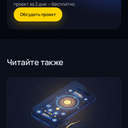
проект за 2 дня — бесплатно.
Обсудить проект
Читайте также