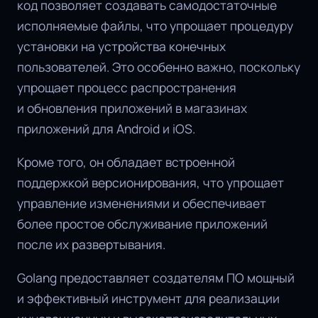
код позволяет создавать самодостаточные
исполняемые файлы, что упрощает процедуру
установки на устройства конечных
пользователей. Это особенно важно, поскольку
упрощает процесс распространения
и обновления приложений в магазинах
приложений для Android и iOS.
Кроме того, он обладает встроенной
поддержкой версионирования, что упрощает
управление изменениями и обеспечивает
более простое обслуживание приложений
после их развертывания.
Golang предоставляет создателям ПО мощный
и эффективный инструмент для реализации