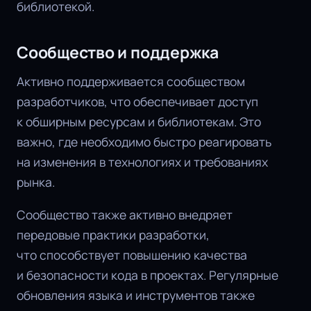
библиотекой.
Сообщество и поддержка
Активно поддерживается сообществом
разработчиков, что обеспечивает доступ
к обширным ресурсам и библиотекам. Это
важно, где необходимо быстро реагировать
на изменения в технологиях и требованиях
рынка.
Сообщество также активно внедряет
передовые практики разработки,
что способствует повышению качества
и безопасности кода в проектах. Регулярные
обновления языка и инструментов также