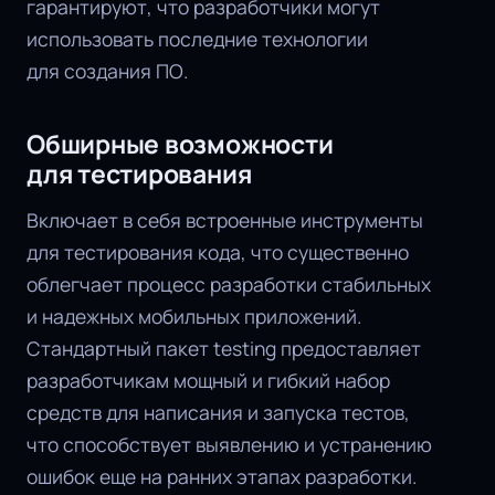
гарантируют, что разработчики могут
использовать последние технологии
для создания ПО.
Обширные возможности
для тестирования
Включает в себя встроенные инструменты
для тестирования кода, что существенно
облегчает процесс разработки стабильных
и надежных мобильных приложений.
Стандартный пакет testing предоставляет
разработчикам мощный и гибкий набор
средств для написания и запуска тестов,
что способствует выявлению и устранению
ошибок еще на ранних этапах разработки.