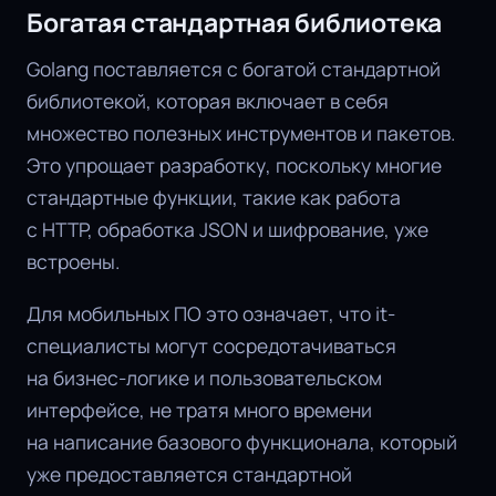
Богатая стандартная библиотека
Golang поставляется с богатой стандартной
библиотекой, которая включает в себя
множество полезных инструментов и пакетов.
Это упрощает разработку, поскольку многие
стандартные функции, такие как работа
с HTTP, обработка JSON и шифрование, уже
встроены.
Для мобильных ПО это означает, что it-
специалисты могут сосредотачиваться
на бизнес-логике и пользовательском
интерфейсе, не тратя много времени
на написание базового функционала, который
уже предоставляется стандартной