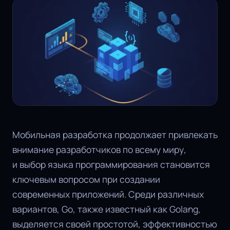
Мобильная разработка продолжает привлекать
внимание разработчиков по всему миру,
и выбор языка программирования становится
ключевым вопросом при создании
современных приложений. Среди различных
вариантов, Go, также известный как Golang,
выделяется своей простотой, эффективностью