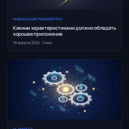
МОБИЛЬНАЯ РАЗРАБОТКА
Какими характеристиками должно обладать
хорошее приложение
19 апреля 2024 · 2 мин