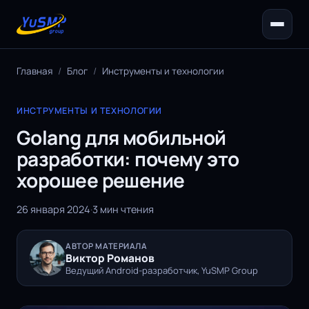
Главная
/
Блог
/
Инструменты и технологии
ИНСТРУМЕНТЫ И ТЕХНОЛОГИИ
Golang для мобильной
разработки: почему это
хорошее решение
26 января 2024
·
3 мин чтения
АВТОР МАТЕРИАЛА
Виктор Романов
Ведущий Android-разработчик, YuSMP Group