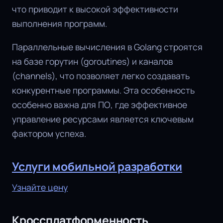
что приводит к высокой эффективности
выполнения программ.
Параллельные вычисления в Golang строятся
на базе горутин (goroutines) и каналов
(channels), что позволяет легко создавать
конкурентные программы. Эта особенность
особенно важна для ПО, где эффективное
управление ресурсами является ключевым
фактором успеха.
Услуги мобильной разработки
Узнайте цену
Кроссплатформенность