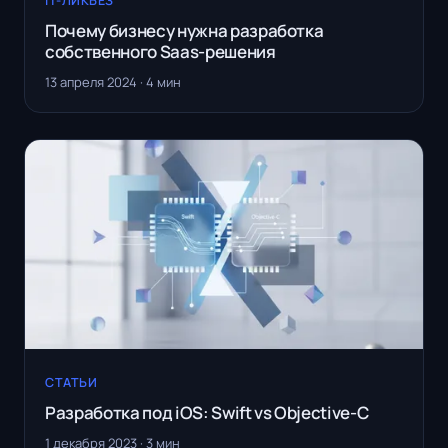
IT-ЛИКБЕЗ
Почему бизнесу нужна разработка
собственного Saas-решения
13 апреля 2024 · 4 мин
СТАТЬИ
Разработка под iOS: Swift vs Objective-C
1 декабря 2023 · 3 мин