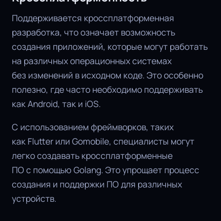
Поддерживается кроссплатформенная
разработка, что означает возможность
создания приложений, которые могут работать
на различных операционных системах
без изменений в исходном коде. Это особенно
полезно, где часто необходимо поддерживать
как Android, так и iOS.
С использованием фреймворков, таких
как Flutter или Gomobile, специалисты могут
легко создавать кроссплатформенные
ПО с помощью Golang. Это упрощает процесс
создания и поддержки ПО для различных
устройств.